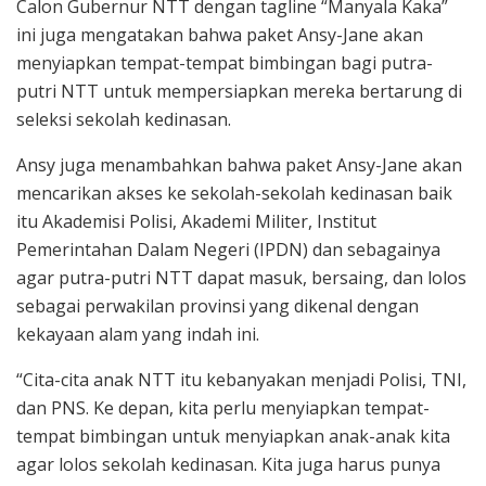
Calon Gubernur NTT dengan tagline “Manyala Kaka”
ini juga mengatakan bahwa paket Ansy-Jane akan
menyiapkan tempat-tempat bimbingan bagi putra-
putri NTT untuk mempersiapkan mereka bertarung di
seleksi sekolah kedinasan.
Ansy juga menambahkan bahwa paket Ansy-Jane akan
mencarikan akses ke sekolah-sekolah kedinasan baik
itu Akademisi Polisi, Akademi Militer, Institut
Pemerintahan Dalam Negeri (IPDN) dan sebagainya
agar putra-putri NTT dapat masuk, bersaing, dan lolos
sebagai perwakilan provinsi yang dikenal dengan
kekayaan alam yang indah ini.
“Cita-cita anak NTT itu kebanyakan menjadi Polisi, TNI,
dan PNS. Ke depan, kita perlu menyiapkan tempat-
tempat bimbingan untuk menyiapkan anak-anak kita
agar lolos sekolah kedinasan. Kita juga harus punya