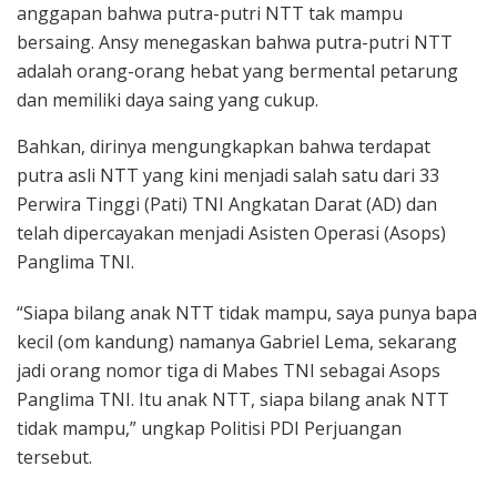
anggapan bahwa putra-putri NTT tak mampu
bersaing. Ansy menegaskan bahwa putra-putri NTT
adalah orang-orang hebat yang bermental petarung
dan memiliki daya saing yang cukup.
Bahkan, dirinya mengungkapkan bahwa terdapat
putra asli NTT yang kini menjadi salah satu dari 33
Perwira Tinggi (Pati) TNI Angkatan Darat (AD) dan
telah dipercayakan menjadi Asisten Operasi (Asops)
Panglima TNI.
“Siapa bilang anak NTT tidak mampu, saya punya bapa
kecil (om kandung) namanya Gabriel Lema, sekarang
jadi orang nomor tiga di Mabes TNI sebagai Asops
Panglima TNI. Itu anak NTT, siapa bilang anak NTT
tidak mampu,” ungkap Politisi PDI Perjuangan
tersebut.