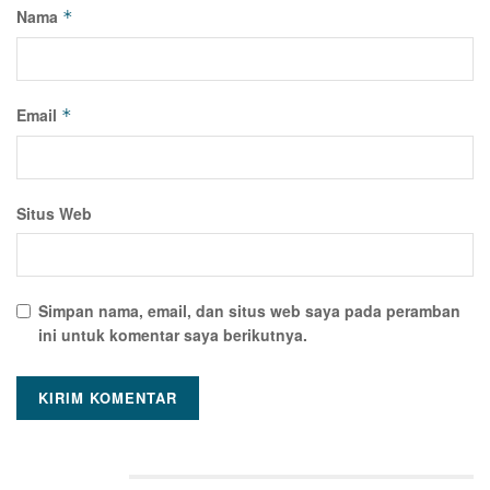
Nama
*
Email
*
Situs Web
Simpan nama, email, dan situs web saya pada peramban
ini untuk komentar saya berikutnya.