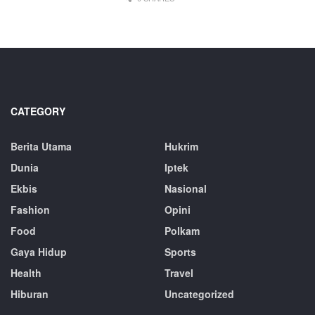
CATEGORY
Berita Utama
Hukrim
Dunia
Iptek
Ekbis
Nasional
Fashion
Opini
Food
Polkam
Gaya Hidup
Sports
Health
Travel
Hiburan
Uncategorized