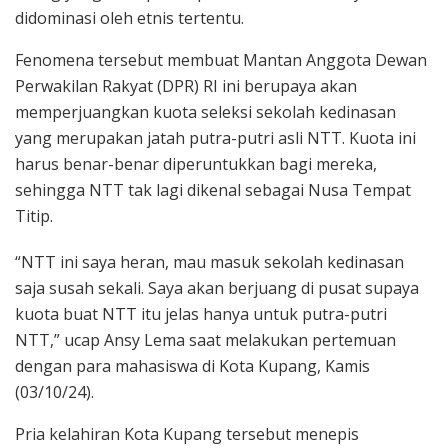
didominasi oleh etnis tertentu.
Fenomena tersebut membuat Mantan Anggota Dewan
Perwakilan Rakyat (DPR) RI ini berupaya akan
memperjuangkan kuota seleksi sekolah kedinasan
yang merupakan jatah putra-putri asli NTT. Kuota ini
harus benar-benar diperuntukkan bagi mereka,
sehingga NTT tak lagi dikenal sebagai Nusa Tempat
Titip.
“NTT ini saya heran, mau masuk sekolah kedinasan
saja susah sekali. Saya akan berjuang di pusat supaya
kuota buat NTT itu jelas hanya untuk putra-putri
NTT,” ucap Ansy Lema saat melakukan pertemuan
dengan para mahasiswa di Kota Kupang, Kamis
(03/10/24).
Pria kelahiran Kota Kupang tersebut menepis