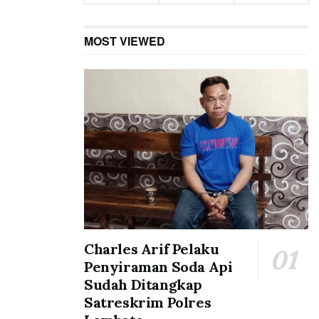
MOST VIEWED
Charles Arif Pelaku
Penyiraman Soda Api
Sudah Ditangkap
Satreskrim Polres