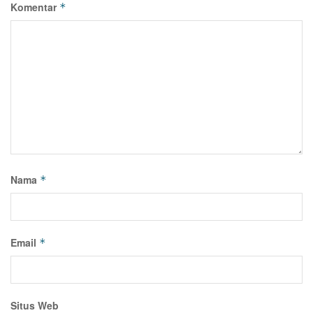
Komentar
*
Nama
*
Email
*
Situs Web