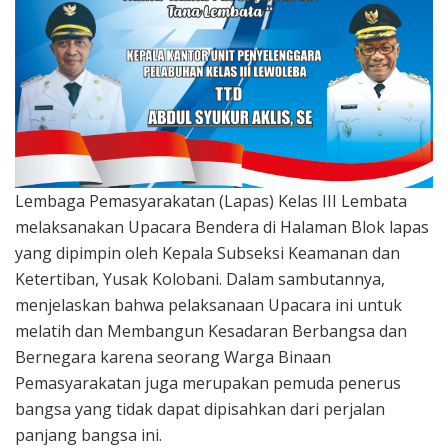
Lembaga Pemasyarakatan (Lapas) Kelas III Lembata
melaksanakan Upacara Bendera di Halaman Blok lapas
yang dipimpin oleh Kepala Subseksi Keamanan dan
Ketertiban, Yusak Kolobani. Dalam sambutannya,
menjelaskan bahwa pelaksanaan Upacara ini untuk
melatih dan Membangun Kesadaran Berbangsa dan
Bernegara karena seorang Warga Binaan
Pemasyarakatan juga merupakan pemuda penerus
bangsa yang tidak dapat dipisahkan dari perjalan
panjang bangsa ini.