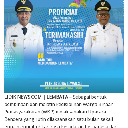
LIDIK NEWS.COM | LEMBATA –
Sebagai bentuk
pembinaan dan melatih kedisiplinan Warga Binaan
Pemasyarakatan (WBP) melaksanakan Upacara
Bendera yang rutin dilaksanakan satu bulan sekali
guna menumbuhkan rasa kesadaran berbangsa dan