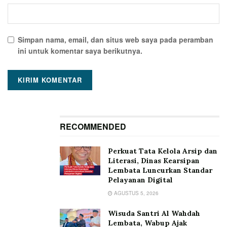
Simpan nama, email, dan situs web saya pada peramban
ini untuk komentar saya berikutnya.
RECOMMENDED
Perkuat Tata Kelola Arsip dan
Literasi, Dinas Kearsipan
Lembata Luncurkan Standar
Pelayanan Digital
AGUSTUS 5, 2026
Wisuda Santri Al Wahdah
Lembata, Wabup Ajak