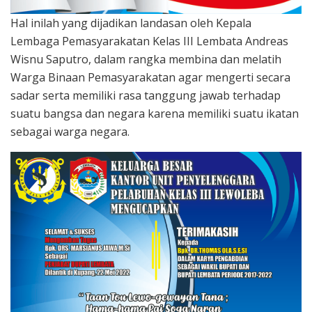
Hal inilah yang dijadikan landasan oleh Kepala
Lembaga Pemasyarakatan Kelas III Lembata Andreas
Wisnu Saputro, dalam rangka membina dan melatih
Warga Binaan Pemasyarakatan agar mengerti secara
sadar serta memiliki rasa tanggung jawab terhadap
suatu bangsa dan negara karena memiliki suatu ikatan
sebagai warga negara.