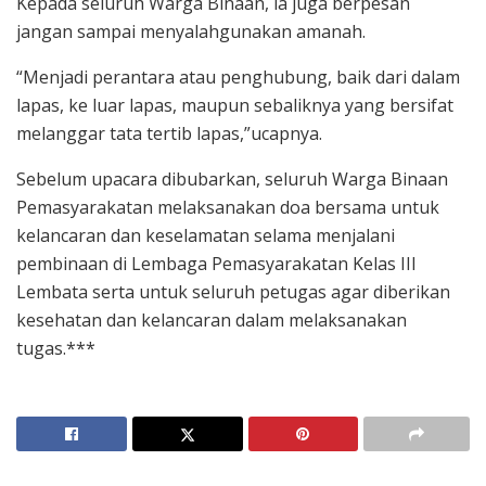
Kepada seluruh Warga Binaan, ia juga berpesan
jangan sampai menyalahgunakan amanah.
“Menjadi perantara atau penghubung, baik dari dalam
lapas, ke luar lapas, maupun sebaliknya yang bersifat
melanggar tata tertib lapas,”ucapnya.
Sebelum upacara dibubarkan, seluruh Warga Binaan
Pemasyarakatan melaksanakan doa bersama untuk
kelancaran dan keselamatan selama menjalani
pembinaan di Lembaga Pemasyarakatan Kelas III
Lembata serta untuk seluruh petugas agar diberikan
kesehatan dan kelancaran dalam melaksanakan
tugas.***