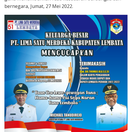
bernegara, Jumat, 27 Mei 2022.