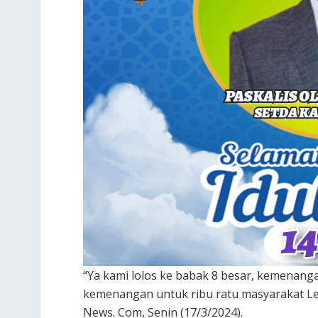
“Ya kami lolos ke babak 8 besar, kemenangan
kemenangan untuk ribu ratu masyarakat Lem
News. Com, Senin (17/3/2024).