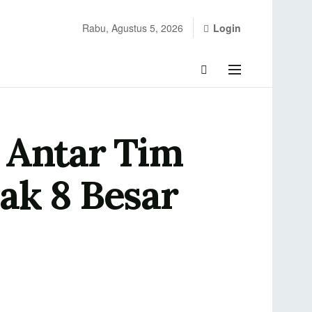
Rabu, Agustus 5, 2026
Login
 Antar Tim
ak 8 Besar