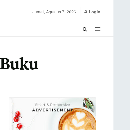
Jumat, Agustus 7, 2026
Login
 Buku