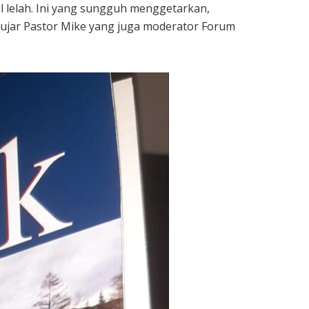
l lelah. Ini yang sungguh menggetarkan,
 ujar Pastor Mike yang juga moderator Forum