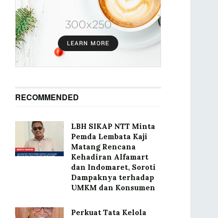
RECOMMENDED
LBH SIKAP NTT Minta
Pemda Lembata Kaji
Matang Rencana
Kehadiran Alfamart
dan Indomaret, Soroti
Dampaknya terhadap
UMKM dan Konsumen
Perkuat Tata Kelola