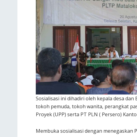
Sosialisasi ini dihadiri oleh kepala desa d
tokoh pemuda, tokoh wanita, perangkat pas
Proyek (UPP) serta PT PLN ( Persero) Kanto
Membuka sosialisasi dengan menegaskan P