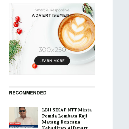
RECOMMENDED
LBH SIKAP NTT Minta
Pemda Lembata Kaji
Matang Rencana
Kehadiran Alfamart