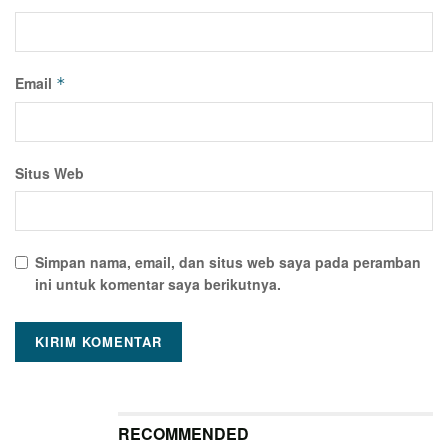
Email
*
Situs Web
Simpan nama, email, dan situs web saya pada peramban
ini untuk komentar saya berikutnya.
RECOMMENDED