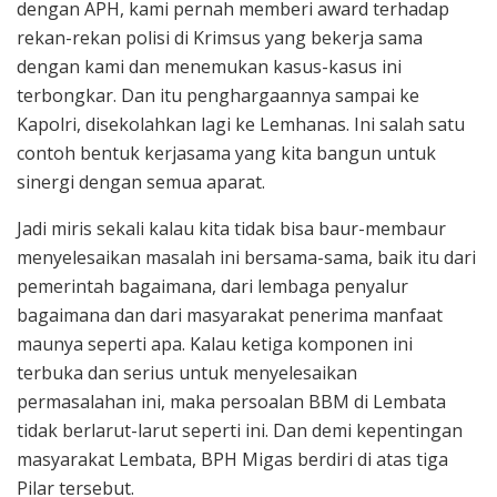
dengan APH, kami pernah memberi award terhadap
rekan-rekan polisi di Krimsus yang bekerja sama
dengan kami dan menemukan kasus-kasus ini
terbongkar. Dan itu penghargaannya sampai ke
Kapolri, disekolahkan lagi ke Lemhanas. Ini salah satu
contoh bentuk kerjasama yang kita bangun untuk
sinergi dengan semua aparat.
Jadi miris sekali kalau kita tidak bisa baur-membaur
menyelesaikan masalah ini bersama-sama, baik itu dari
pemerintah bagaimana, dari lembaga penyalur
bagaimana dan dari masyarakat penerima manfaat
maunya seperti apa. Kalau ketiga komponen ini
terbuka dan serius untuk menyelesaikan
permasalahan ini, maka persoalan BBM di Lembata
tidak berlarut-larut seperti ini. Dan demi kepentingan
masyarakat Lembata, BPH Migas berdiri di atas tiga
Pilar tersebut.