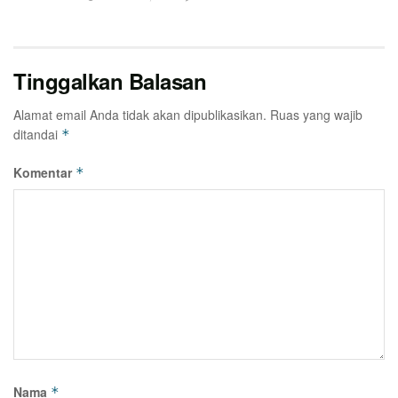
Tinggalkan Balasan
Alamat email Anda tidak akan dipublikasikan.
Ruas yang wajib
ditandai
*
Komentar
*
Nama
*