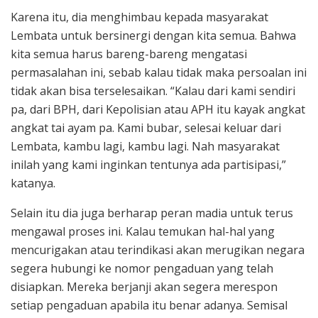
Karena itu, dia menghimbau kepada masyarakat
Lembata untuk bersinergi dengan kita semua. Bahwa
kita semua harus bareng-bareng mengatasi
permasalahan ini, sebab kalau tidak maka persoalan ini
tidak akan bisa terselesaikan. “Kalau dari kami sendiri
pa, dari BPH, dari Kepolisian atau APH itu kayak angkat
angkat tai ayam pa. Kami bubar, selesai keluar dari
Lembata, kambu lagi, kambu lagi. Nah masyarakat
inilah yang kami inginkan tentunya ada partisipasi,”
katanya.
Selain itu dia juga berharap peran madia untuk terus
mengawal proses ini. Kalau temukan hal-hal yang
mencurigakan atau terindikasi akan merugikan negara
segera hubungi ke nomor pengaduan yang telah
disiapkan. Mereka berjanji akan segera merespon
setiap pengaduan apabila itu benar adanya. Semisal