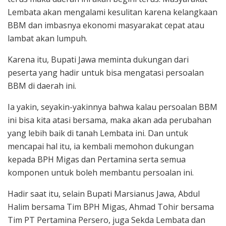
Lembata akan mengalami kesulitan karena kelangkaan
BBM dan imbasnya ekonomi masyarakat cepat atau
lambat akan lumpuh.
Karena itu, Bupati Jawa meminta dukungan dari
peserta yang hadir untuk bisa mengatasi persoalan
BBM di daerah ini.
Ia yakin, seyakin-yakinnya bahwa kalau persoalan BBM
ini bisa kita atasi bersama, maka akan ada perubahan
yang lebih baik di tanah Lembata ini. Dan untuk
mencapai hal itu, ia kembali memohon dukungan
kepada BPH Migas dan Pertamina serta semua
komponen untuk boleh membantu persoalan ini.
Hadir saat itu, selain Bupati Marsianus Jawa, Abdul
Halim bersama Tim BPH Migas, Ahmad Tohir bersama
Tim PT Pertamina Persero, juga Sekda Lembata dan