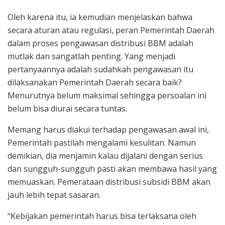
Oleh karena itu, ia kemudian menjelaskan bahwa
secara aturan atau regulasi, peran Pemerintah Daerah
dalam proses pengawasan distribusi BBM adalah
mutlak dan sangatlah penting. Yang menjadi
pertanyaannya adalah sudahkah pengawasan itu
dilaksanakan Pemerintah Daerah secara baik?
Menurutnya belum maksimal sehingga persoalan ini
belum bisa diurai secara tuntas.
Memang harus diakui terhadap pengawasan awal ini,
Pemerintah pastilah mengalami kesulitan. Namun
demikian, dia menjamin kalau dijalani dengan serius
dan sungguh-sungguh pasti akan membawa hasil yang
memuaskan. Pemerataan distribusi subsidi BBM akan
jauh lebih tepat sasaran.
“Kebijakan pemerintah harus bisa terlaksana oleh