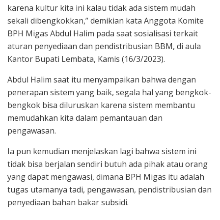
karena kultur kita ini kalau tidak ada sistem mudah
sekali dibengkokkan,” demikian kata Anggota Komite
BPH Migas Abdul Halim pada saat sosialisasi terkait
aturan penyediaan dan pendistribusian BBM, di aula
Kantor Bupati Lembata, Kamis (16/3/2023).
Abdul Halim saat itu menyampaikan bahwa dengan
penerapan sistem yang baik, segala hal yang bengkok-
bengkok bisa diluruskan karena sistem membantu
memudahkan kita dalam pemantauan dan
pengawasan.
Ia pun kemudian menjelaskan lagi bahwa sistem ini
tidak bisa berjalan sendiri butuh ada pihak atau orang
yang dapat mengawasi, dimana BPH Migas itu adalah
tugas utamanya tadi, pengawasan, pendistribusian dan
penyediaan bahan bakar subsidi.