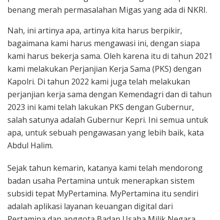
benang merah permasalahan Migas yang ada di NKRI.
Nah, ini artinya apa, artinya kita harus berpikir,
bagaimana kami harus mengawasi ini, dengan siapa
kami harus bekerja sama. Oleh karena itu di tahun 2021
kami melakukan Perjanjian Kerja Sama (PKS) dengan
Kapolri. Di tahun 2022 kami juga telah melakukan
perjanjian kerja sama dengan Kemendagri dan di tahun
2023 ini kami telah lakukan PKS dengan Gubernur,
salah satunya adalah Gubernur Kepri. Ini semua untuk
apa, untuk sebuah pengawasan yang lebih baik, kata
Abdul Halim.
Sejak tahun kemarin, katanya kami telah mendorong
badan usaha Pertamina untuk menerapkan sistem
subsidi tepat MyPertamina. MyPertamina itu sendiri
adalah aplikasi layanan keuangan digital dari
Pertamina dan anggota Badan Usaha Milik Negara