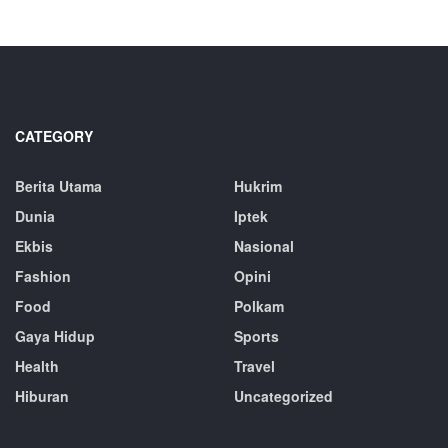
CATEGORY
Berita Utama
Hukrim
Dunia
Iptek
Ekbis
Nasional
Fashion
Opini
Food
Polkam
Gaya Hidup
Sports
Health
Travel
Hiburan
Uncategorized