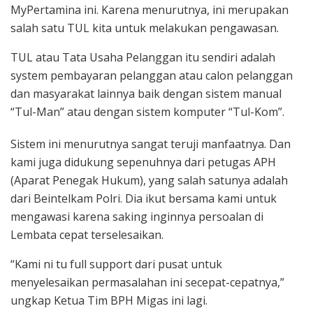
MyPertamina ini. Karena menurutnya, ini merupakan
salah satu TUL kita untuk melakukan pengawasan.
TUL atau Tata Usaha Pelanggan itu sendiri adalah
system pembayaran pelanggan atau calon pelanggan
dan masyarakat lainnya baik dengan sistem manual
“Tul-Man” atau dengan sistem komputer “Tul-Kom”.
Sistem ini menurutnya sangat teruji manfaatnya. Dan
kami juga didukung sepenuhnya dari petugas APH
(Aparat Penegak Hukum), yang salah satunya adalah
dari Beintelkam Polri. Dia ikut bersama kami untuk
mengawasi karena saking inginnya persoalan di
Lembata cepat terselesaikan.
“Kami ni tu full support dari pusat untuk
menyelesaikan permasalahan ini secepat-cepatnya,”
ungkap Ketua Tim BPH Migas ini lagi.