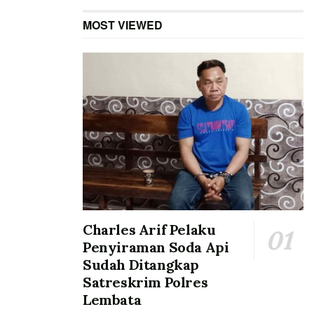
MOST VIEWED
Charles Arif Pelaku
Penyiraman Soda Api
Sudah Ditangkap
Satreskrim Polres
Lembata