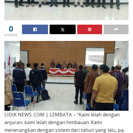
0
SHARES
LIDIK NEWS. COM | LEMBATA – “Kami lelah dengan
anjuran, kami lelah dengan himbauan. Kami
menerangkan dengan sistem dari tahun yang lalu, pa,