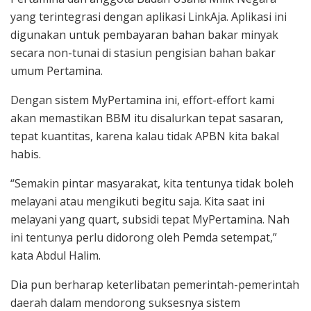
yang terintegrasi dengan aplikasi LinkAja. Aplikasi ini
digunakan untuk pembayaran bahan bakar minyak
secara non-tunai di stasiun pengisian bahan bakar
umum Pertamina.
Dengan sistem MyPertamina ini, effort-effort kami
akan memastikan BBM itu disalurkan tepat sasaran,
tepat kuantitas, karena kalau tidak APBN kita bakal
habis.
“Semakin pintar masyarakat, kita tentunya tidak boleh
melayani atau mengikuti begitu saja. Kita saat ini
melayani yang quart, subsidi tepat MyPertamina. Nah
ini tentunya perlu didorong oleh Pemda setempat,”
kata Abdul Halim.
Dia pun berharap keterlibatan pemerintah-pemerintah
daerah dalam mendorong suksesnya sistem