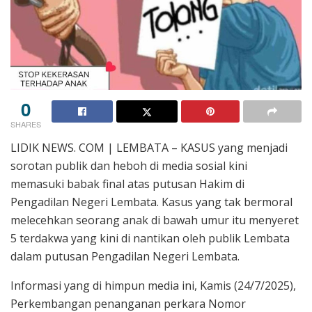
0
SHARES
LIDIK NEWS. COM | LEMBATA – KASUS yang menjadi
sorotan publik dan heboh di media sosial kini
memasuki babak final atas putusan Hakim di
Pengadilan Negeri Lembata. Kasus yang tak bermoral
melecehkan seorang anak di bawah umur itu menyeret
5 terdakwa yang kini di nantikan oleh publik Lembata
dalam putusan Pengadilan Negeri Lembata.
Informasi yang di himpun media ini, Kamis (24/7/2025),
Perkembangan penanganan perkara Nomor