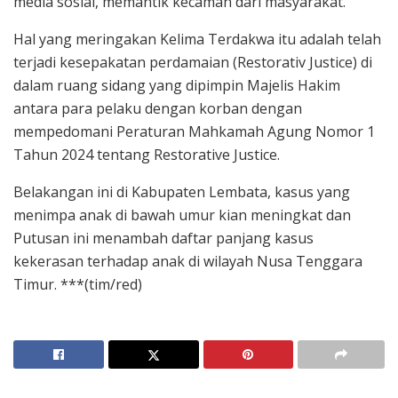
media sosial, memantik kecaman dari masyarakat.
Hal yang meringakan Kelima Terdakwa itu adalah telah
terjadi kesepakatan perdamaian (Restorativ Justice) di
dalam ruang sidang yang dipimpin Majelis Hakim
antara para pelaku dengan korban dengan
mempedomani Peraturan Mahkamah Agung Nomor 1
Tahun 2024 tentang Restorative Justice.
Belakangan ini di Kabupaten Lembata, kasus yang
menimpa anak di bawah umur kian meningkat dan
Putusan ini menambah daftar panjang kasus
kekerasan terhadap anak di wilayah Nusa Tenggara
Timur. ***(tim/red)