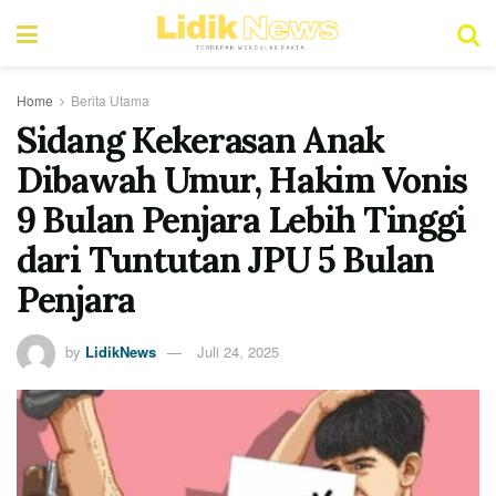
Home
Berita Utama
Sidang Kekerasan Anak
Dibawah Umur, Hakim Vonis
9 Bulan Penjara Lebih Tinggi
dari Tuntutan JPU 5 Bulan
Penjara
by
LidikNews
Juli 24, 2025