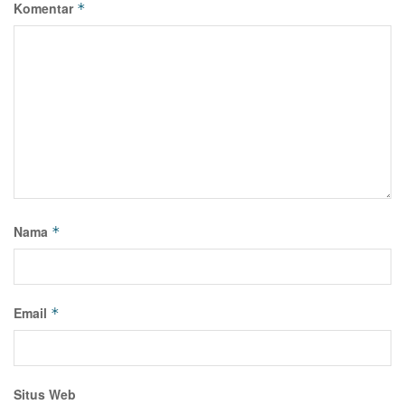
Komentar
*
Nama
*
Email
*
Situs Web