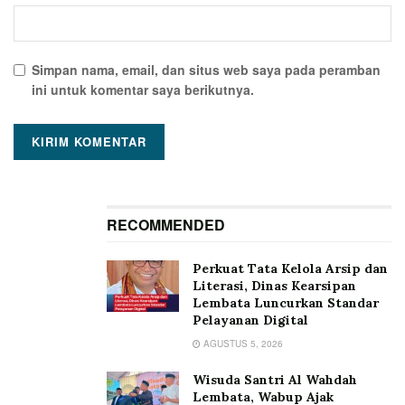
Simpan nama, email, dan situs web saya pada peramban
ini untuk komentar saya berikutnya.
RECOMMENDED
Perkuat Tata Kelola Arsip dan
Literasi, Dinas Kearsipan
Lembata Luncurkan Standar
Pelayanan Digital
AGUSTUS 5, 2026
Wisuda Santri Al Wahdah
Lembata, Wabup Ajak