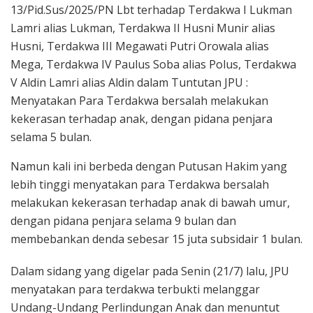
13/Pid.Sus/2025/PN Lbt terhadap Terdakwa I Lukman
Lamri alias Lukman, Terdakwa II Husni Munir alias
Husni, Terdakwa III Megawati Putri Orowala alias
Mega, Terdakwa IV Paulus Soba alias Polus, Terdakwa
V Aldin Lamri alias Aldin dalam Tuntutan JPU :
Menyatakan Para Terdakwa bersalah melakukan
kekerasan terhadap anak, dengan pidana penjara
selama 5 bulan.
Namun kali ini berbeda dengan Putusan Hakim yang
lebih tinggi menyatakan para Terdakwa bersalah
melakukan kekerasan terhadap anak di bawah umur,
dengan pidana penjara selama 9 bulan dan
membebankan denda sebesar 15 juta subsidair 1 bulan.
Dalam sidang yang digelar pada Senin (21/7) lalu, JPU
menyatakan para terdakwa terbukti melanggar
Undang-Undang Perlindungan Anak dan menuntut