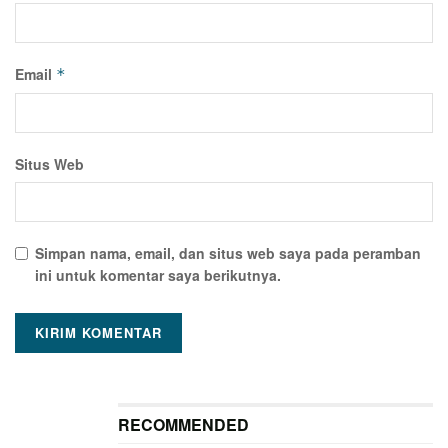
Email
*
Situs Web
Simpan nama, email, dan situs web saya pada peramban
ini untuk komentar saya berikutnya.
RECOMMENDED