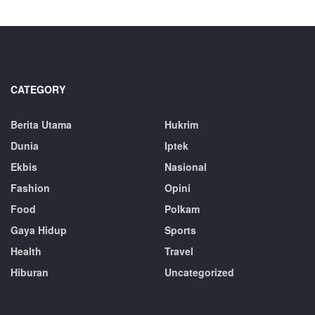
CATEGORY
Berita Utama
Hukrim
Dunia
Iptek
Ekbis
Nasional
Fashion
Opini
Food
Polkam
Gaya Hidup
Sports
Health
Travel
Hiburan
Uncategorized