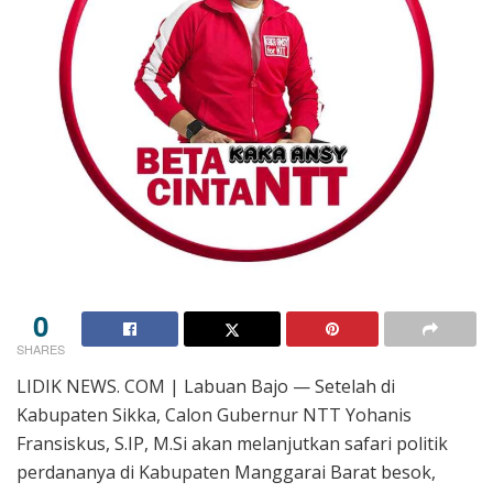
0
SHARES
LIDIK NEWS. COM | Labuan Bajo — Setelah di
Kabupaten Sikka, Calon Gubernur NTT Yohanis
Fransiskus, S.IP, M.Si akan melanjutkan safari politik
perdananya di Kabupaten Manggarai Barat besok,