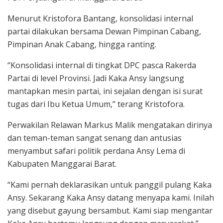
Menurut Kristofora Bantang, konsolidasi internal
partai dilakukan bersama Dewan Pimpinan Cabang,
Pimpinan Anak Cabang, hingga ranting.
“Konsolidasi internal di tingkat DPC pasca Rakerda
Partai di level Provinsi. Jadi Kaka Ansy langsung
mantapkan mesin partai, ini sejalan dengan isi surat
tugas dari Ibu Ketua Umum,” terang Kristofora.
Perwakilan Relawan Markus Malik mengatakan dirinya
dan teman-teman sangat senang dan antusias
menyambut safari politik perdana Ansy Lema di
Kabupaten Manggarai Barat.
“Kami pernah deklarasikan untuk panggil pulang Kaka
Ansy. Sekarang Kaka Ansy datang menyapa kami. Inilah
yang disebut gayung bersambut. Kami siap mengantar