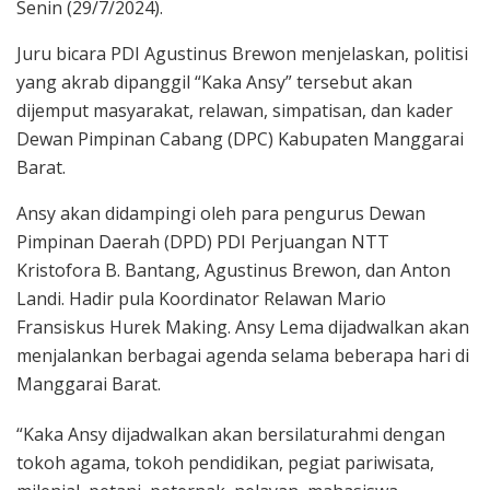
Senin (29/7/2024).
Juru bicara PDI Agustinus Brewon menjelaskan, politisi
yang akrab dipanggil “Kaka Ansy” tersebut akan
dijemput masyarakat, relawan, simpatisan, dan kader
Dewan Pimpinan Cabang (DPC) Kabupaten Manggarai
Barat.
Ansy akan didampingi oleh para pengurus Dewan
Pimpinan Daerah (DPD) PDI Perjuangan NTT
Kristofora B. Bantang, Agustinus Brewon, dan Anton
Landi. Hadir pula Koordinator Relawan Mario
Fransiskus Hurek Making. Ansy Lema dijadwalkan akan
menjalankan berbagai agenda selama beberapa hari di
Manggarai Barat.
“Kaka Ansy dijadwalkan akan bersilaturahmi dengan
tokoh agama, tokoh pendidikan, pegiat pariwisata,