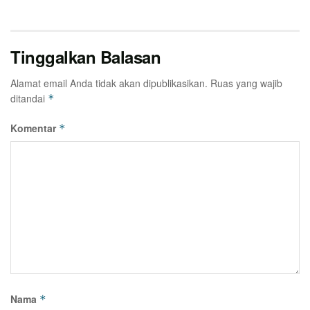
Tinggalkan Balasan
Alamat email Anda tidak akan dipublikasikan.
Ruas yang wajib
ditandai
*
Komentar
*
Nama
*