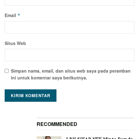
Email
*
Situs Web
Simpan nama, email, dan situs web saya pada peramban
ini untuk komentar saya berikutnya.
RECOMMENDED
LBH SIKAP NTT Minta Pemda