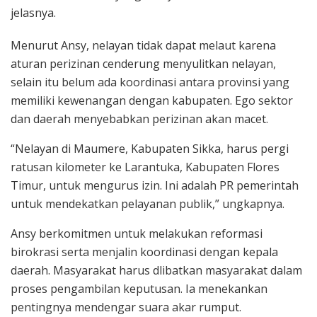
jelasnya.
Menurut Ansy, nelayan tidak dapat melaut karena
aturan perizinan cenderung menyulitkan nelayan,
selain itu belum ada koordinasi antara provinsi yang
memiliki kewenangan dengan kabupaten. Ego sektor
dan daerah menyebabkan perizinan akan macet.
“Nelayan di Maumere, Kabupaten Sikka, harus pergi
ratusan kilometer ke Larantuka, Kabupaten Flores
Timur, untuk mengurus izin. Ini adalah PR pemerintah
untuk mendekatkan pelayanan publik,” ungkapnya.
Ansy berkomitmen untuk melakukan reformasi
birokrasi serta menjalin koordinasi dengan kepala
daerah. Masyarakat harus dlibatkan masyarakat dalam
proses pengambilan keputusan. Ia menekankan
pentingnya mendengar suara akar rumput.