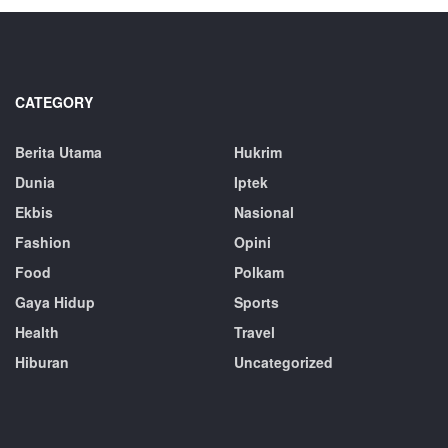
CATEGORY
Berita Utama
Hukrim
Dunia
Iptek
Ekbis
Nasional
Fashion
Opini
Food
Polkam
Gaya Hidup
Sports
Health
Travel
Hiburan
Uncategorized