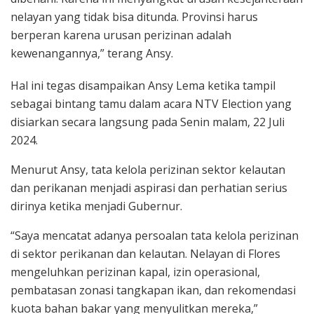
nelayan yang tidak bisa ditunda. Provinsi harus
berperan karena urusan perizinan adalah
kewenangannya,” terang Ansy.
Hal ini tegas disampaikan Ansy Lema ketika tampil
sebagai bintang tamu dalam acara NTV Election yang
disiarkan secara langsung pada Senin malam, 22 Juli
2024.
Menurut Ansy, tata kelola perizinan sektor kelautan
dan perikanan menjadi aspirasi dan perhatian serius
dirinya ketika menjadi Gubernur.
“Saya mencatat adanya persoalan tata kelola perizinan
di sektor perikanan dan kelautan. Nelayan di Flores
mengeluhkan perizinan kapal, izin operasional,
pembatasan zonasi tangkapan ikan, dan rekomendasi
kuota bahan bakar yang menyulitkan mereka,”