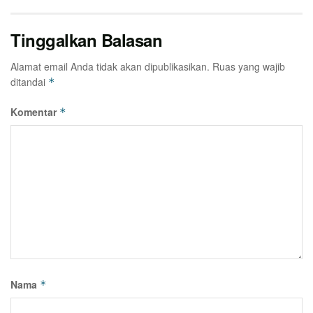
Tinggalkan Balasan
Alamat email Anda tidak akan dipublikasikan.
Ruas yang wajib
ditandai
*
Komentar
*
Nama
*