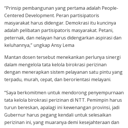
“Prinsip pembangunan yang pertama adalah People-
Centered Development. Peran partisipatoris
masyarakat harus didengar. Demokrasi itu kuncinya
adalah pelibatan partisipatoris masyarakat. Petani,
peternak, dan nelayan harus didengarkan aspirasi dan
keluhannya,” ungkap Ansy Lema
Mantan dosen tersebut menekankan perlunya sinergi
dalam mengelola tata kelola birokrasi perizinan
dengan menerapkan sistem pelayanan satu pintu yang
terpadu, murah, cepat, dan berorientasi melayani.
“Saya berkomitmen untuk mendorong penyempurnaan
tata kelola birokrasi perizinan di NTT. Pemimpin harus
turun bereskan, apalagi ini kewenangan provinsi, jadi
Gubernur harus pegang kendali untuk selesaikan
perizinan ini, yang muaranya demi kesejahteraan dan