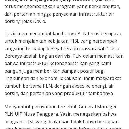
terus mengembangkan program yang berkelanjutan,
dari pertanian hingga penyediaan infrastruktur air
bersih,” jelas David.
David juga menambahkan bahwa PLN terus berupaya
untuk menjalankan kebijakan TJSL yang berdampak
langsung terhadap kesejahteraan masyarakat. “Desa
Berdaya adalah bagian dari visi PLN dalam memastikan
bahwa infrastruktur ketenagalistrikan yang kami
bangun juga memberikan dampak positif bagi
lingkungan dan ekonomi lokal. Kami ingin masyarakat
tumbuh bersama PLN, dengan akses ke energi, air
bersih, dan pertanian yang produktif,” tambahnya.
Menyambut pernyataan tersebut, General Manager
PLN UIP Nusa Tenggara, Yasir, menegaskan bahwa
program TJSL yang dijalankan tidak hanya bertujuan
untuk mendukung pembangunan infrastruktur, tetapi