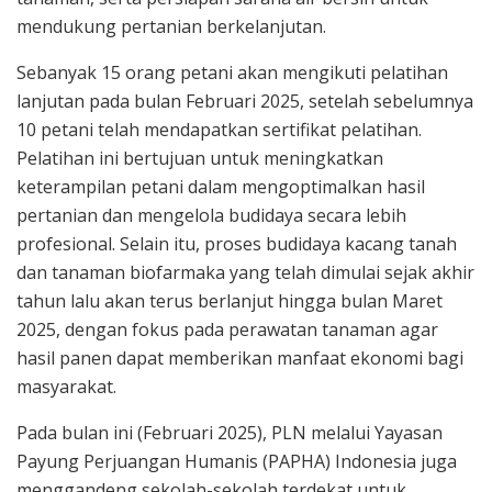
mendukung pertanian berkelanjutan.
Sebanyak 15 orang petani akan mengikuti pelatihan
lanjutan pada bulan Februari 2025, setelah sebelumnya
10 petani telah mendapatkan sertifikat pelatihan.
Pelatihan ini bertujuan untuk meningkatkan
keterampilan petani dalam mengoptimalkan hasil
pertanian dan mengelola budidaya secara lebih
profesional. Selain itu, proses budidaya kacang tanah
dan tanaman biofarmaka yang telah dimulai sejak akhir
tahun lalu akan terus berlanjut hingga bulan Maret
2025, dengan fokus pada perawatan tanaman agar
hasil panen dapat memberikan manfaat ekonomi bagi
masyarakat.
Pada bulan ini (Februari 2025), PLN melalui Yayasan
Payung Perjuangan Humanis (PAPHA) Indonesia juga
menggandeng sekolah-sekolah terdekat untuk