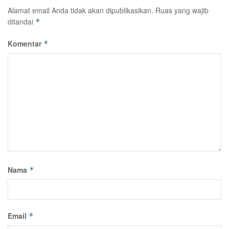
Alamat email Anda tidak akan dipublikasikan.
Ruas yang wajib
ditandai
*
Komentar
*
Nama
*
Email
*