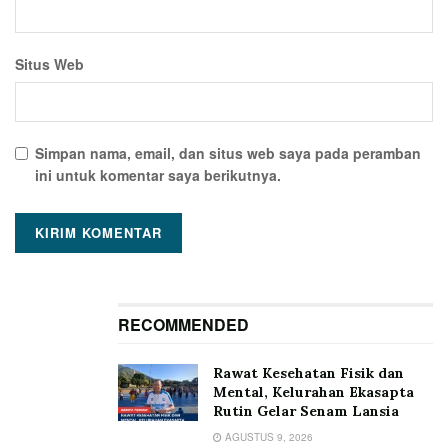
Situs Web
Simpan nama, email, dan situs web saya pada peramban
ini untuk komentar saya berikutnya.
RECOMMENDED
Rawat Kesehatan Fisik dan
Mental, Kelurahan Ekasapta
Rutin Gelar Senam Lansia
AGUSTUS 9, 2026