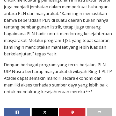
juga menjadi jembatan dalam memperkuat hubungan
antara PLN dan masyarakat. “Kami ingin memastikan
bahwa keberadaan PLN di suatu daerah bukan hanya
tentang pembangunan listrik, tetapi juga tentang
bagaimana PLN hadir untuk mendorong kesejahteraan
masyarakat. Melalui program TJSL yang tepat sasaran,
kami ingin menciptakan manfaat yang lebih luas dan
berkelanjutan,” tegas Yasir.
Dengan berbagai program yang terus berjalan, PLN
UIP Nusra berharap masyarakat di wilayah Ring 1 PLTP
Atadei dapat semakin mandiri secara ekonomi dan
memiliki akses terhadap sumber daya yang lebih baik
untuk mendukung kesejahteraan mereka.***