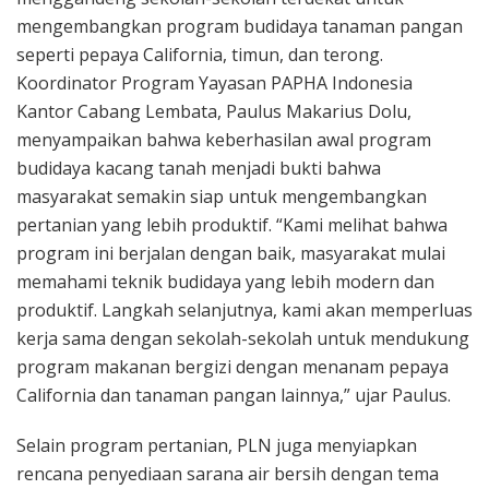
mengembangkan program budidaya tanaman pangan
seperti pepaya California, timun, dan terong.
Koordinator Program Yayasan PAPHA Indonesia
Kantor Cabang Lembata, Paulus Makarius Dolu,
menyampaikan bahwa keberhasilan awal program
budidaya kacang tanah menjadi bukti bahwa
masyarakat semakin siap untuk mengembangkan
pertanian yang lebih produktif. “Kami melihat bahwa
program ini berjalan dengan baik, masyarakat mulai
memahami teknik budidaya yang lebih modern dan
produktif. Langkah selanjutnya, kami akan memperluas
kerja sama dengan sekolah-sekolah untuk mendukung
program makanan bergizi dengan menanam pepaya
California dan tanaman pangan lainnya,” ujar Paulus.
Selain program pertanian, PLN juga menyiapkan
rencana penyediaan sarana air bersih dengan tema