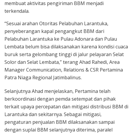
membuat aktivitas pengiriman BBM menjadi
terkendala.
“Sesuai arahan Otoritas Pelabuhan Larantuka,
penyeberangan kapal pengangkut BBM dari
Pelabuhan Larantuka ke Pulau Adonara dan Pulau
Lembata belum bisa dilaksanakan karena kondisi cuaca
buruk serta gelombang tinggi di jalur pelayaran Selat
Solor dan Selat Lembata,” terang Ahad Rahedi, Area
Manager Communication, Relations & CSR Pertamina
Patra Niaga Regional Jatimbalinus.
Selanjutnya Ahad menjelaskan, Pertamina telah
berkoordinasi dengan pemda setempat dan pihak
terkait upaya percepatan dan mitigasi distribusi BBM di
Larantuka dan sekitarnya. Sebagai mitigasi,
pengaturan penjualan BBM dilaksanakan sampai
dengan suplai BBM selanjutnya diterima, paralel