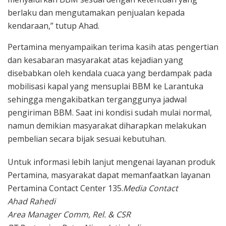
berlaku dan mengutamakan penjualan kepada
kendaraan,” tutup Ahad.
Pertamina menyampaikan terima kasih atas pengertian
dan kesabaran masyarakat atas kejadian yang
disebabkan oleh kendala cuaca yang berdampak pada
mobilisasi kapal yang mensuplai BBM ke Larantuka
sehingga mengakibatkan terganggunya jadwal
pengiriman BBM. Saat ini kondisi sudah mulai normal,
namun demikian masyarakat diharapkan melakukan
pembelian secara bijak sesuai kebutuhan.
Untuk informasi lebih lanjut mengenai layanan produk
Pertamina, masyarakat dapat memanfaatkan layanan
Pertamina Contact Center 135.
Media Contact
Ahad Rahedi
Area Manager Comm, Rel. & CSR