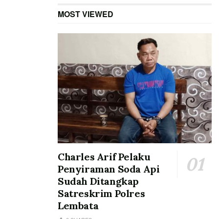
MOST VIEWED
Charles Arif Pelaku
Penyiraman Soda Api
Sudah Ditangkap
Satreskrim Polres
Lembata