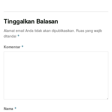
Tinggalkan Balasan
Alamat email Anda tidak akan dipublikasikan.
Ruas yang wajib
ditandai
*
Komentar
*
Nama
*