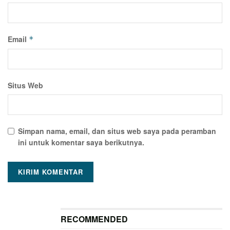
Email
*
Situs Web
Simpan nama, email, dan situs web saya pada peramban
ini untuk komentar saya berikutnya.
RECOMMENDED