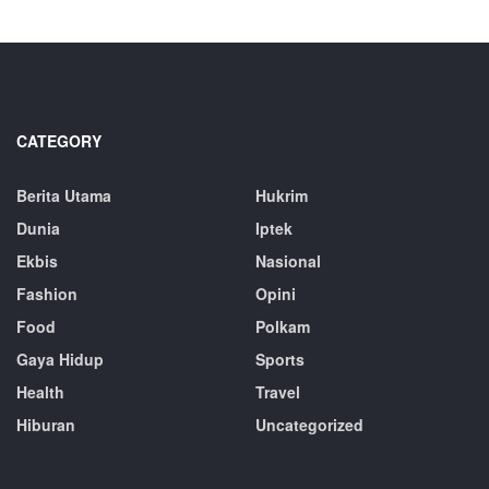
CATEGORY
Berita Utama
Hukrim
Dunia
Iptek
Ekbis
Nasional
Fashion
Opini
Food
Polkam
Gaya Hidup
Sports
Health
Travel
Hiburan
Uncategorized