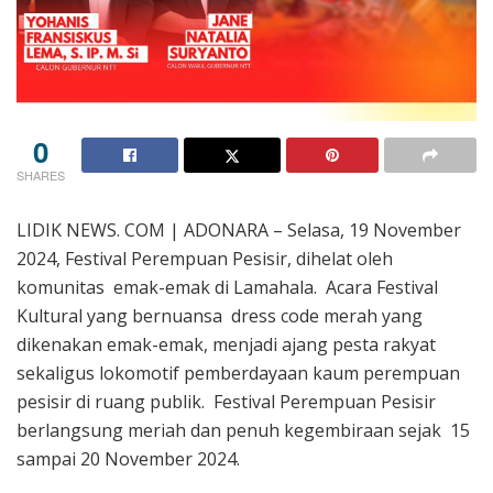
0
SHARES
LIDIK NEWS. COM | ADONARA – Selasa, 19 November
2024, Festival Perempuan Pesisir, dihelat oleh
komunitas emak-emak di Lamahala. Acara Festival
Kultural yang bernuansa dress code merah yang
dikenakan emak-emak, menjadi ajang pesta rakyat
sekaligus lokomotif pemberdayaan kaum perempuan
pesisir di ruang publik. Festival Perempuan Pesisir
berlangsung meriah dan penuh kegembiraan sejak 15
sampai 20 November 2024.