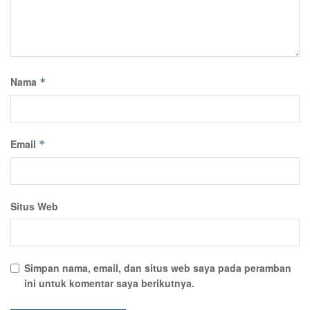
Nama
*
Email
*
Situs Web
Simpan nama, email, dan situs web saya pada peramban
ini untuk komentar saya berikutnya.