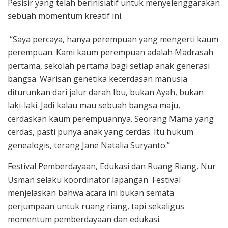
Pesisir yang telah berinisiatif untuk menyelenggarakan
sebuah momentum kreatif ini.
“Saya percaya, hanya perempuan yang mengerti kaum
perempuan. Kami kaum perempuan adalah Madrasah
pertama, sekolah pertama bagi setiap anak generasi
bangsa. Warisan genetika kecerdasan manusia
diturunkan dari jalur darah Ibu, bukan Ayah, bukan
laki-laki. Jadi kalau mau sebuah bangsa maju,
cerdaskan kaum perempuannya. Seorang Mama yang
cerdas, pasti punya anak yang cerdas. Itu hukum
genealogis, terang Jane Natalia Suryanto.”
Festival Pemberdayaan, Edukasi dan Ruang Riang, Nur
Usman selaku koordinator lapangan Festival
menjelaskan bahwa acara ini bukan semata
perjumpaan untuk ruang riang, tapi sekaligus
momentum pemberdayaan dan edukasi.