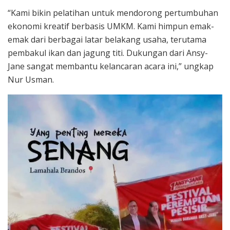
“Kami bikin pelatihan untuk mendorong pertumbuhan
ekonomi kreatif berbasis UMKM. Kami himpun emak-
emak dari berbagai latar belakang usaha, terutama
pembakul ikan dan jagung titi. Dukungan dari Ansy-
Jane sangat membantu kelancaran acara ini,” ungkap
Nur Usman.