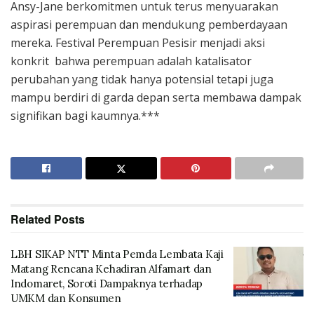
Ansy-Jane berkomitmen untuk terus menyuarakan
aspirasi perempuan dan mendukung pemberdayaan
mereka. Festival Perempuan Pesisir menjadi aksi
konkrit bahwa perempuan adalah katalisator
perubahan yang tidak hanya potensial tetapi juga
mampu berdiri di garda depan serta membawa dampak
signifikan bagi kaumnya.***
Related
Posts
LBH SIKAP NTT Minta Pemda Lembata Kaji
Matang Rencana Kehadiran Alfamart dan
Indomaret, Soroti Dampaknya terhadap
UMKM dan Konsumen