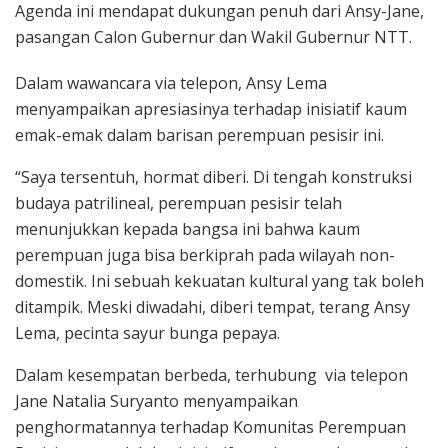
Agenda ini mendapat dukungan penuh dari Ansy-Jane,
pasangan Calon Gubernur dan Wakil Gubernur NTT.
Dalam wawancara via telepon, Ansy Lema
menyampaikan apresiasinya terhadap inisiatif kaum
emak-emak dalam barisan perempuan pesisir ini.
“Saya tersentuh, hormat diberi. Di tengah konstruksi
budaya patrilineal, perempuan pesisir telah
menunjukkan kepada bangsa ini bahwa kaum
perempuan juga bisa berkiprah pada wilayah non-
domestik. Ini sebuah kekuatan kultural yang tak boleh
ditampik. Meski diwadahi, diberi tempat, terang Ansy
Lema, pecinta sayur bunga pepaya.
Dalam kesempatan berbeda, terhubung via telepon
Jane Natalia Suryanto menyampaikan
penghormatannya terhadap Komunitas Perempuan