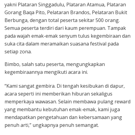
yakni Plataran Singgadulu, Plataran Atamua, Plataran
Gorang Baqa Pito, Pelataran Brandos, Pelataran Bukit
Berbunga, dengan total peserta sekitar 500 orang.
Semua peserta terdiri dari kaum perempuan. Tampak
pada wajah emak-emak senyum tulus kegembiraan dan
suka cita dalam meramaikan suasana festival pada
setiap zona.
Bimbo, salah satu peserta, mengungkapkan
kegembiraannya mengikuti acara ini.
“Kami sangat gembira. Di tengah kesibukan di dapur,
acara seperti ini memberikan hiburan sekaligus
memperkaya wawasan. Selain membawa pulang reward
yang membantu kebutuhan emak-emak, kami juga
mendapatkan pengetahuan dan kebersamaan yang
penuh arti,” ungkapnya penuh semangat.