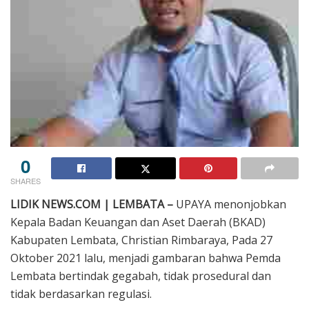
0
SHARES
LIDIK NEWS.COM | LEMBATA –
UPAYA menonjobkan
Kepala Badan Keuangan dan Aset Daerah (BKAD)
Kabupaten Lembata, Christian Rimbaraya, Pada 27
Oktober 2021 lalu, menjadi gambaran bahwa Pemda
Lembata bertindak gegabah, tidak prosedural dan
tidak berdasarkan regulasi.