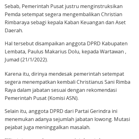
Sebab, Pemerintah Pusat justru menginstruksikan
Pemda setempat segera mengembalikan Christian
Rimbaraya sebagi kepala Kaban Keuangan dan Aset
Daerah.
Hal tersebut disampaikan anggota DPRD Kabupaten
Lembata, Paulus Makarius Dolu, kepada Wartawan ,
Jumad (21/1/2022).
Karena itu, dirinya mendesak pemerintah setempat
segera menempatkan kembali Christianus Sani Rimba
Raya dalam jabatan sesuai dengan rekomendasi
Pemerintah Pusat (Komisi ASN).
Selain itu, anggota DPRD dari Partai Gerindra ini
menemukan adanya sejumlah jabatan lowong. Mutasi
pejabat juga meninggalkan masalah.