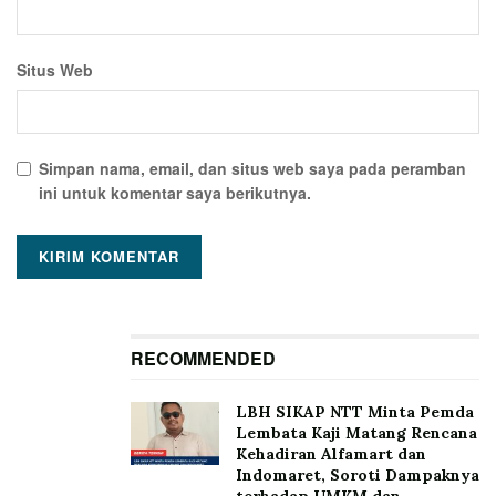
Situs Web
Simpan nama, email, dan situs web saya pada peramban
ini untuk komentar saya berikutnya.
RECOMMENDED
LBH SIKAP NTT Minta Pemda
Lembata Kaji Matang Rencana
Kehadiran Alfamart dan
Indomaret, Soroti Dampaknya