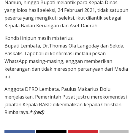
Namun, hingga Bupati melantik para Kepala Dinas
yang lolos hasil seleksi, 24 Februari 2021, tidak satupun
peserta yang mengikuti seleksi, ikut dilantik sebagai
Kepala Badan Keuangan dan Aset Daerah.
Kondisi inipun masih misterius.
Bupati Lembata, Dr.Thomas Ola Langoday dan Sekda,
Paskalis Tapobali di konfirmasi melalui pesan
WhatsApp masing-masing, enggan memberikan
keterangan dan tidak merespon pertanyaan dari Media
ini.
Anggota DPRD Lembata, Paulus Makarius Dolu
menjelaskan, Pemerintah Pusat justru merekomendasi
jabatan Kepala BAKD dikembalikan kepada Christian
Rimbaraya
.* (red)