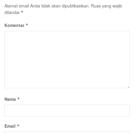
Alamat email Anda tidak akan dipublikasikan.
Ruas yang wajib
ditandai
*
Komentar
*
Nama
*
Email
*