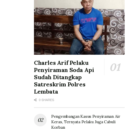
Charles Arif Pelaku
Penyiraman Soda Api
Sudah Ditangkap
Satreskrim Polres
Lembata
0 SHARES
Pengembangan Kasus Penyiraman Air
Keras, Ternyata Pelaku Juga Cabuli
Korban