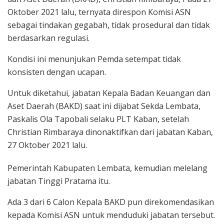
Oktober 2021 lalu, ternyata direspon Komisi ASN
sebagai tindakan gegabah, tidak prosedural dan tidak
berdasarkan regulasi.
Kondisi ini menunjukan Pemda setempat tidak
konsisten dengan ucapan.
Untuk diketahui, jabatan Kepala Badan Keuangan dan
Aset Daerah (BAKD) saat ini dijabat Sekda Lembata,
Paskalis Ola Tapobali selaku PLT Kaban, setelah
Christian Rimbaraya dinonaktifkan dari jabatan Kaban,
27 Oktober 2021 lalu.
Pemerintah Kabupaten Lembata, kemudian melelang
jabatan Tinggi Pratama itu.
Ada 3 dari 6 Calon Kepala BAKD pun direkomendasikan
kepada Komisi ASN untuk menduduki jabatan tersebut.