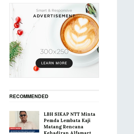
RECOMMENDED
LBH SIKAP NTT Minta
Pemda Lembata Kaji
Matang Rencana
Kehadiran Alfamart