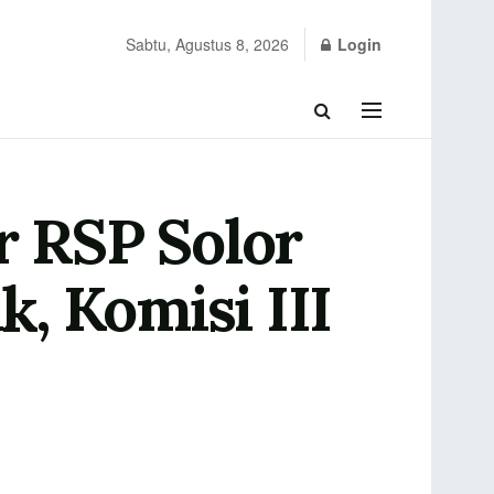
Sabtu, Agustus 8, 2026
Login
r RSP Solor
, Komisi III