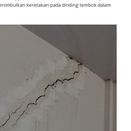
enimbulkan keretakan pada dinding tembok dalam