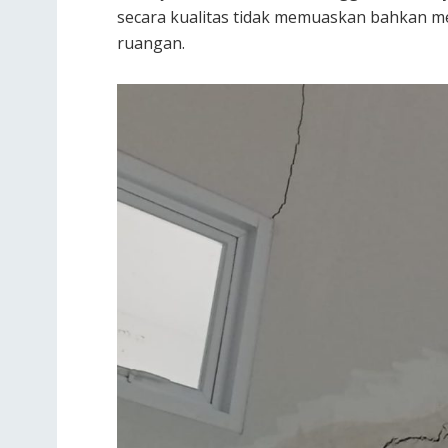
secara kualitas tidak memuaskan bahkan m
ruangan.