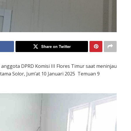
Share on Twitter
anggota DPRD Komisi III Flores Timur saat meninjau
ama Solor, Jum’at 10 Januari 2025 Temuan 9