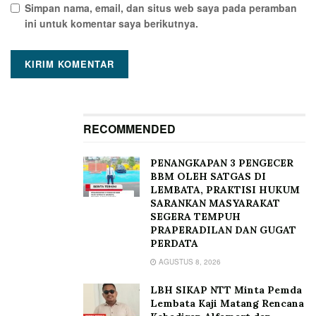
Simpan nama, email, dan situs web saya pada peramban
ini untuk komentar saya berikutnya.
RECOMMENDED
PENANGKAPAN 3 PENGECER
BBM OLEH SATGAS DI
LEMBATA, PRAKTISI HUKUM
SARANKAN MASYARAKAT
SEGERA TEMPUH
PRAPERADILAN DAN GUGAT
PERDATA
AGUSTUS 8, 2026
LBH SIKAP NTT Minta Pemda
Lembata Kaji Matang Rencana