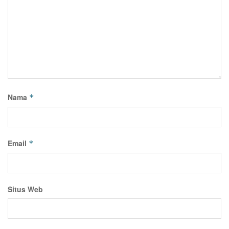
Nama
*
Email
*
Situs Web