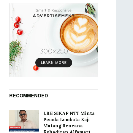
RECOMMENDED
LBH SIKAP NTT Minta
Pemda Lembata Kaji
Matang Rencana
Kehadiran Alfamart