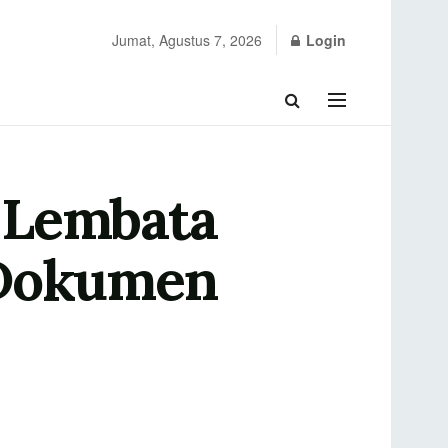
Jumat, Agustus 7, 2026
Login
 Lembata
 Dokumen