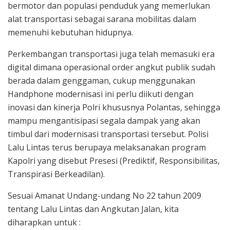
bermotor dan populasi penduduk yang memerlukan
alat transportasi sebagai sarana mobilitas dalam
memenuhi kebutuhan hidupnya.
Perkembangan transportasi juga telah memasuki era
digital dimana operasional order angkut publik sudah
berada dalam genggaman, cukup menggunakan
Handphone modernisasi ini perlu diikuti dengan
inovasi dan kinerja Polri khususnya Polantas, sehingga
mampu mengantisipasi segala dampak yang akan
timbul dari modernisasi transportasi tersebut. Polisi
Lalu Lintas terus berupaya melaksanakan program
Kapolri yang disebut Presesi (Prediktif, Responsibilitas,
Transpirasi Berkeadilan).
Sesuai Amanat Undang-undang No 22 tahun 2009
tentang Lalu Lintas dan Angkutan Jalan, kita
diharapkan untuk :