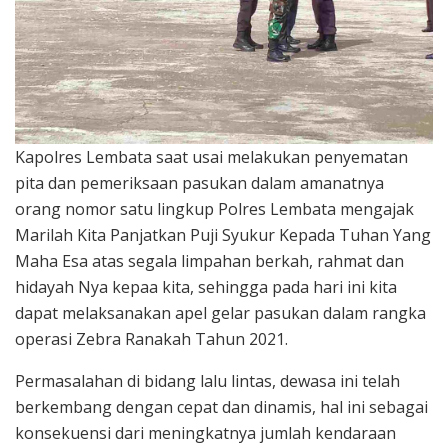
Kapolres Lembata saat usai melakukan penyematan
pita dan pemeriksaan pasukan dalam amanatnya
orang nomor satu lingkup Polres Lembata mengajak
Marilah Kita Panjatkan Puji Syukur Kepada Tuhan Yang
Maha Esa atas segala limpahan berkah, rahmat dan
hidayah Nya kepaa kita, sehingga pada hari ini kita
dapat melaksanakan apel gelar pasukan dalam rangka
operasi Zebra Ranakah Tahun 2021.
Permasalahan di bidang lalu lintas, dewasa ini telah
berkembang dengan cepat dan dinamis, hal ini sebagai
konsekuensi dari meningkatnya jumlah kendaraan