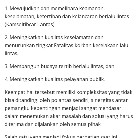
1. Mewujudkan dan memelihara keamanan,
keselamatan, ketertiban dan kelancaran berlalu lintas
(Kamseltibcar Lantas).
2. Meningkatkan kualitas keselamatan dan
menurunkan tingkat Fatalitas korban kecelakaan lalu
lintas.
3. Membangun budaya tertib berlalu lintas, dan
4. Meningkatkan kualitas pelayanan publik.
Keempat hal tersebut memiliki kompleksitas yang tidak
bisa ditandingi oleh polantas sendiri, sinergitas antar
pemangku kepentingan menjadi sangat mendasar
dalam menemukan akar masalah dan solusi yang harus
diterima dan dijalankan oleh semua pihak.
Salah satu yang menjadi fokus perhatian saat ini