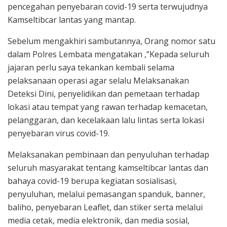
pencegahan penyebaran covid-19 serta terwujudnya
Kamseltibcar lantas yang mantap.
Sebelum mengakhiri sambutannya, Orang nomor satu
dalam Polres Lembata mengatakan ,”Kepada seluruh
jajaran perlu saya tekankan kembali selama
pelaksanaan operasi agar selalu Melaksanakan
Deteksi Dini, penyelidikan dan pemetaan terhadap
lokasi atau tempat yang rawan terhadap kemacetan,
pelanggaran, dan kecelakaan lalu lintas serta lokasi
penyebaran virus covid-19.
Melaksanakan pembinaan dan penyuluhan terhadap
seluruh masyarakat tentang kamseltibcar lantas dan
bahaya covid-19 berupa kegiatan sosialisasi,
penyuluhan, melalui pemasangan spanduk, banner,
baliho, penyebaran Leaflet, dan stiker serta melalui
media cetak, media elektronik, dan media sosial,