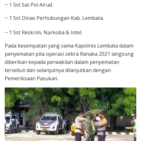
~ 1 Sst Sat Pol Airud.
~ 1 Sst Dinas Perhubungan Kab. Lembata.
~ 1 Sst Reskrim, Narkoba & Intel.
Pada kesempatan yang sama Kapolres Lembata dalam
penyematan pita operasi zebra Ranaka 2021 langsung
diberikan kepada perwakilan dalam penyematan
tersebut dan selanjutnya dilanjutkan dengan
Pemeriksaan Pasukan.