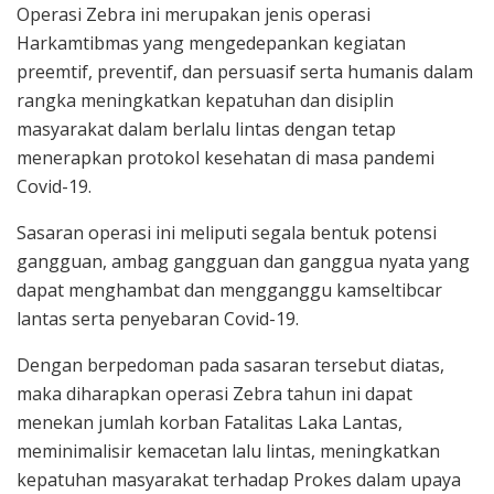
Operasi Zebra ini merupakan jenis operasi
Harkamtibmas yang mengedepankan kegiatan
preemtif, preventif, dan persuasif serta humanis dalam
rangka meningkatkan kepatuhan dan disiplin
masyarakat dalam berlalu lintas dengan tetap
menerapkan protokol kesehatan di masa pandemi
Covid-19.
Sasaran operasi ini meliputi segala bentuk potensi
gangguan, ambag gangguan dan ganggua nyata yang
dapat menghambat dan mengganggu kamseltibcar
lantas serta penyebaran Covid-19.
Dengan berpedoman pada sasaran tersebut diatas,
maka diharapkan operasi Zebra tahun ini dapat
menekan jumlah korban Fatalitas Laka Lantas,
meminimalisir kemacetan lalu lintas, meningkatkan
kepatuhan masyarakat terhadap Prokes dalam upaya