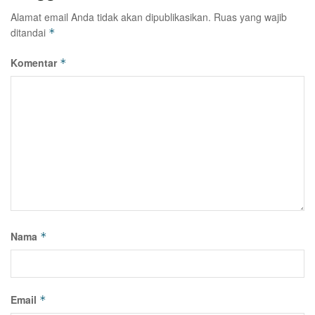
Alamat email Anda tidak akan dipublikasikan.
Ruas yang wajib
ditandai
*
Komentar
*
Nama
*
Email
*