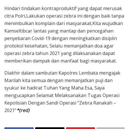
Hindari tindakan kontraproduktif yang dapat merusak
citra Polri,Lakukan operasi zebra ini dengan baik tanpa
menimbulkan komplain dari masyarakat,Kita wujudkan
Kamseltibcar lantas yang mantap dan pencegahan
penyebaran Covid-19 dengan meningkatkan disiplin
protokol kesehatan, Selalu memanjatkan doa agar
operasi zebra tahun 2021 yang dilaksanakan dapat
memberikan dampak dan manfaat bagi masyarakat.
Diakhir dalam sambutan Kapolres Lembata mengajak
Marilah kita semua dengan memanjatkan puji dan
syukur ke hadirat Tuhan Yang Maha Esa, Saya
mengucapkan Selamat Melaksanakan Tugas Operasi
Kepolisian Dengan Sandi Operasi “Zebra Ranakah –
2021”
*(red)