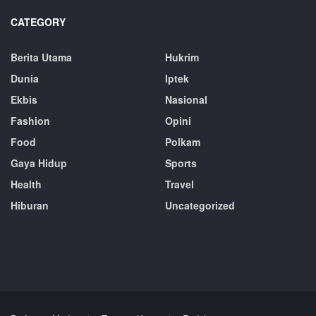
CATEGORY
Berita Utama
Hukrim
Dunia
Iptek
Ekbis
Nasional
Fashion
Opini
Food
Polkam
Gaya Hidup
Sports
Health
Travel
Hiburan
Uncategorized