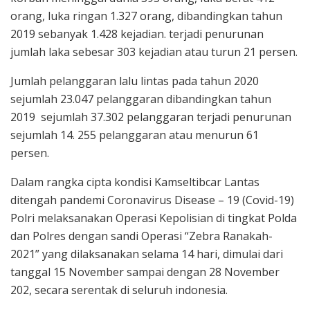
orang, luka ringan 1.327 orang, dibandingkan tahun
2019 sebanyak 1.428 kejadian. terjadi penurunan
jumlah laka sebesar 303 kejadian atau turun 21 persen.
Jumlah pelanggaran lalu lintas pada tahun 2020
sejumlah 23.047 pelanggaran dibandingkan tahun
2019 sejumlah 37.302 pelanggaran terjadi penurunan
sejumlah 14. 255 pelanggaran atau menurun 61
persen.
Dalam rangka cipta kondisi Kamseltibcar Lantas
ditengah pandemi Coronavirus Disease – 19 (Covid-19)
Polri melaksanakan Operasi Kepolisian di tingkat Polda
dan Polres dengan sandi Operasi “Zebra Ranakah-
2021” yang dilaksanakan selama 14 hari, dimulai dari
tanggal 15 November sampai dengan 28 November
202, secara serentak di seluruh indonesia.