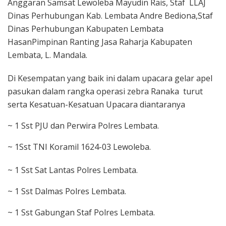
Anggaran Samsat Lewoleba Mayudin Rais, Staf LLAJ
Dinas Perhubungan Kab. Lembata Andre Bediona,Staf
Dinas Perhubungan Kabupaten Lembata
HasanPimpinan Ranting Jasa Raharja Kabupaten
Lembata, L. Mandala.
Di Kesempatan yang baik ini dalam upacara gelar apel
pasukan dalam rangka operasi zebra Ranaka turut
serta Kesatuan-Kesatuan Upacara diantaranya
~ 1 Sst PJU dan Perwira Polres Lembata.
~ 1Sst TNI Koramil 1624-03 Lewoleba.
~ 1 Sst Sat Lantas Polres Lembata.
~ 1 Sst Dalmas Polres Lembata.
~ 1 Sst Gabungan Staf Polres Lembata.