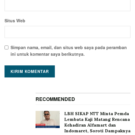
Situs Web
Simpan nama, email, dan situs web saya pada peramban
ini untuk komentar saya berikutnya.
RECOMMENDED
LBH SIKAP NTT Minta Pemda
Lembata Kaji Matang Rencana
Kehadiran Alfamart dan
Indomaret, Soroti Dampaknya