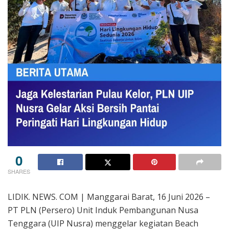
0
SHARES
LIDIK. NEWS. COM | Manggarai Barat, 16 Juni 2026 –
PT PLN (Persero) Unit Induk Pembangunan Nusa
Tenggara (UIP Nusra) menggelar kegiatan Beach