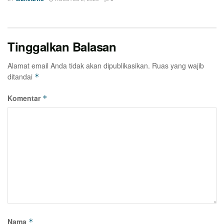
Tinggalkan Balasan
Alamat email Anda tidak akan dipublikasikan.
Ruas yang wajib
ditandai
*
Komentar
*
Nama
*