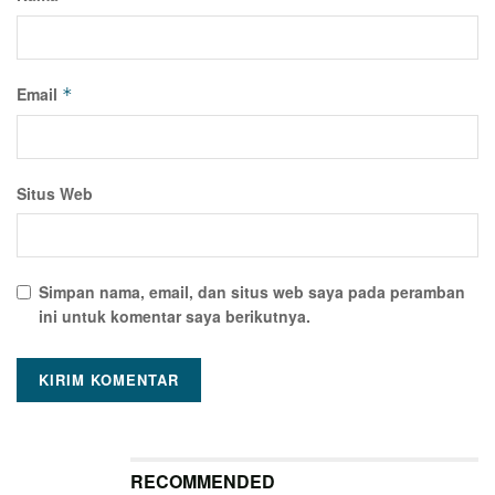
Email
*
Situs Web
Simpan nama, email, dan situs web saya pada peramban
ini untuk komentar saya berikutnya.
RECOMMENDED