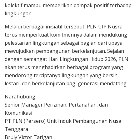
kolektif mampu memberikan dampak positif terhadap
lingkungan.
Melalui berbagai inisiatif tersebut, PLN UIP Nusra
terus memperkuat komitmennya dalam mendukung
pelestarian lingkungan sebagai bagian dari upaya
mewujudkan pembangunan berkelanjutan. Sejalan
dengan semangat Hari Lingkungan Hidup 2026, PLN
akan terus menghadirkan berbagai program yang
mendorong terciptanya lingkungan yang bersih,
lestari, dan berkelanjutan bagi generasi mendatang.
Narahubung:
Senior Manager Perizinan, Pertanahan, dan
Komunikasi
PT PLN (Persero) Unit Induk Pembangunan Nusa
Tenggara
Bruly Victor Tarigan