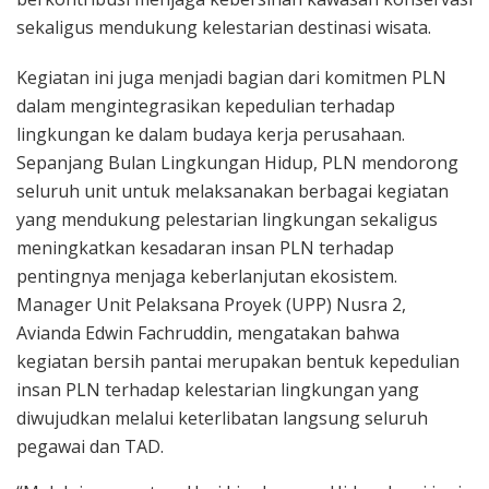
sekaligus mendukung kelestarian destinasi wisata.
Kegiatan ini juga menjadi bagian dari komitmen PLN
dalam mengintegrasikan kepedulian terhadap
lingkungan ke dalam budaya kerja perusahaan.
Sepanjang Bulan Lingkungan Hidup, PLN mendorong
seluruh unit untuk melaksanakan berbagai kegiatan
yang mendukung pelestarian lingkungan sekaligus
meningkatkan kesadaran insan PLN terhadap
pentingnya menjaga keberlanjutan ekosistem.
Manager Unit Pelaksana Proyek (UPP) Nusra 2,
Avianda Edwin Fachruddin, mengatakan bahwa
kegiatan bersih pantai merupakan bentuk kepedulian
insan PLN terhadap kelestarian lingkungan yang
diwujudkan melalui keterlibatan langsung seluruh
pegawai dan TAD.