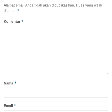
Alamat email Anda tidak akan dipublikasikan.
Ruas yang wajib
ditandai
*
Komentar
*
Nama
*
Email
*