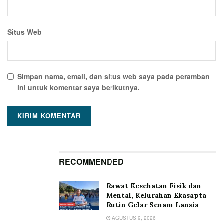
Situs Web
Simpan nama, email, dan situs web saya pada peramban
ini untuk komentar saya berikutnya.
RECOMMENDED
Rawat Kesehatan Fisik dan
Mental, Kelurahan Ekasapta
Rutin Gelar Senam Lansia
AGUSTUS 9, 2026