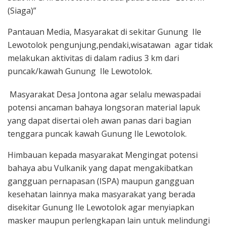
(Siaga)”
Pantauan Media, Masyarakat di sekitar Gunung Ile
Lewotolok pengunjung,pendaki,wisatawan agar tidak
melakukan aktivitas di dalam radius 3 km dari
puncak/kawah Gunung Ile Lewotolok.
Masyarakat Desa Jontona agar selalu mewaspadai
potensi ancaman bahaya longsoran material lapuk
yang dapat disertai oleh awan panas dari bagian
tenggara puncak kawah Gunung Ile Lewotolok.
Himbauan kepada masyarakat Mengingat potensi
bahaya abu Vulkanik yang dapat mengakibatkan
gangguan pernapasan (ISPA) maupun gangguan
kesehatan lainnya maka masyarakat yang berada
disekitar Gunung Ile Lewotolok agar menyiapkan
masker maupun perlengkapan lain untuk melindungi