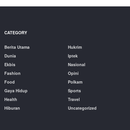
CATEGORY
Berita Utama
Hukrim
Dunia
Iptek
Ekbis
Nasional
Fashion
Opini
Food
Polkam
Gaya Hidup
Sports
Health
Travel
Hiburan
Uncategorized