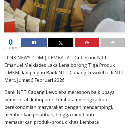
0
SHARES
LIDIK NEWS. COM | LEMBATA – Gubernur NTT
Emanuel Melkiades Laka Lena borong Tiga Produk
UMKM dampingan Bank NTT Cabang Lewoleba di NTT
Mart. Jumat 6 Februari 2026.
Bank NTT Cabang Lewoleba merespon baik upaya
pemerintah kabupaten Lembata meningkatkan
perekonomian masyarakat. dengan mendampingi,
memberikan pelatihan, hingga membantu
memasarkan produk-produk khas Lembata.