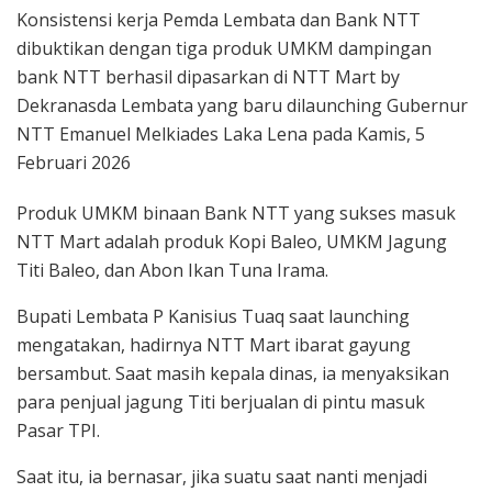
Konsistensi kerja Pemda Lembata dan Bank NTT
dibuktikan dengan tiga produk UMKM dampingan
bank NTT berhasil dipasarkan di NTT Mart by
Dekranasda Lembata yang baru dilaunching Gubernur
NTT Emanuel Melkiades Laka Lena pada Kamis, 5
Februari 2026
Produk UMKM binaan Bank NTT yang sukses masuk
NTT Mart adalah produk Kopi Baleo, UMKM Jagung
Titi Baleo, dan Abon Ikan Tuna Irama.
Bupati Lembata P Kanisius Tuaq saat launching
mengatakan, hadirnya NTT Mart ibarat gayung
bersambut. Saat masih kepala dinas, ia menyaksikan
para penjual jagung Titi berjualan di pintu masuk
Pasar TPI.
Saat itu, ia bernasar, jika suatu saat nanti menjadi