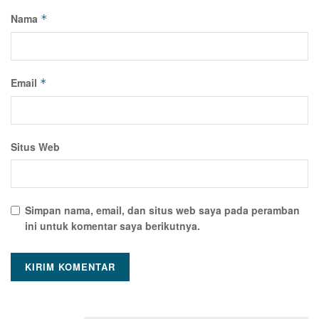
Nama
*
Email
*
Situs Web
Simpan nama, email, dan situs web saya pada peramban
ini untuk komentar saya berikutnya.