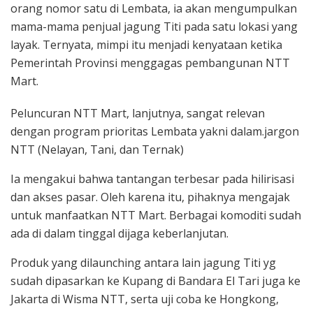
orang nomor satu di Lembata, ia akan mengumpulkan
mama-mama penjual jagung Titi pada satu lokasi yang
layak. Ternyata, mimpi itu menjadi kenyataan ketika
Pemerintah Provinsi menggagas pembangunan NTT
Mart.
Peluncuran NTT Mart, lanjutnya, sangat relevan
dengan program prioritas Lembata yakni dalam.jargon
NTT (Nelayan, Tani, dan Ternak)
Ia mengakui bahwa tantangan terbesar pada hilirisasi
dan akses pasar. Oleh karena itu, pihaknya mengajak
untuk manfaatkan NTT Mart. Berbagai komoditi sudah
ada di dalam tinggal dijaga keberlanjutan.
Produk yang dilaunching antara lain jagung Titi yg
sudah dipasarkan ke Kupang di Bandara El Tari juga ke
Jakarta di Wisma NTT, serta uji coba ke Hongkong,