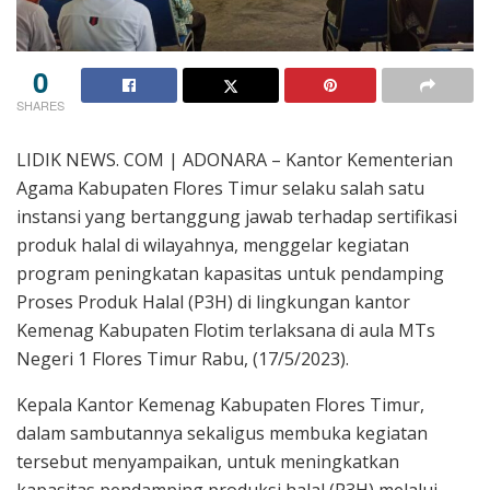
0
SHARES
LIDIK NEWS. COM | ADONARA – Kantor Kementerian
Agama Kabupaten Flores Timur selaku salah satu
instansi yang bertanggung jawab terhadap sertifikasi
produk halal di wilayahnya, menggelar kegiatan
program peningkatan kapasitas untuk pendamping
Proses Produk Halal (P3H) di lingkungan kantor
Kemenag Kabupaten Flotim terlaksana di aula MTs
Negeri 1 Flores Timur Rabu, (17/5/2023).
Kepala Kantor Kemenag Kabupaten Flores Timur,
dalam sambutannya sekaligus membuka kegiatan
tersebut menyampaikan, untuk meningkatkan