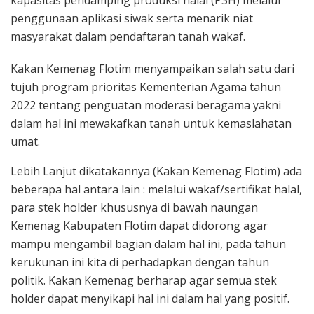
kapasitas pendamping produksi halal (P3H) melalui
penggunaan aplikasi siwak serta menarik niat
masyarakat dalam pendaftaran tanah wakaf.
Kakan Kemenag Flotim menyampaikan salah satu dari
tujuh program prioritas Kementerian Agama tahun
2022 tentang penguatan moderasi beragama yakni
dalam hal ini mewakafkan tanah untuk kemaslahatan
umat.
Lebih Lanjut dikatakannya (Kakan Kemenag Flotim) ada
beberapa hal antara lain : melalui wakaf/sertifikat halal,
para stek holder khususnya di bawah naungan
Kemenag Kabupaten Flotim dapat didorong agar
mampu mengambil bagian dalam hal ini, pada tahun
kerukunan ini kita di perhadapkan dengan tahun
politik. Kakan Kemenag berharap agar semua stek
holder dapat menyikapi hal ini dalam hal yang positif.