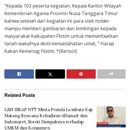
“Kepada 103 peserta kegiatan, Kepala Kantor Wilayah
Kementerian Agama Provinsi Nusa Tenggara Timur
bahwa setelah dari kegiatan ini para stek holder
mampu memberi gambaran dan bimbingan kepada
masyarakat Kabupaten Flotim untuk memanfaatkan
tanah wakafnya demi kemaslahatan umat, ” Harap
Kakan Kemenag Flotim. *(Bensol)
Related
Posts
LBH SIKAP NTT Minta Pemda Lembata Kaji
Matang Rencana Kehadiran Alfamart dan
Indomaret, Soroti Dampaknya terhadap
UMKM dan Konsumen