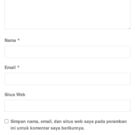
Nama
*
Email
*
Situs Web
Simpan nama, email, dan situs web saya pada peramban
ini untuk komentar saya berikutnya.