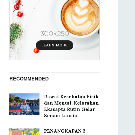
RECOMMENDED
Rawat Kesehatan Fisik
dan Mental, Kelurahan
Ekasapta Rutin Gelar
Senam Lansia
PENANGKAPAN 3