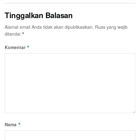
Tinggalkan Balasan
Alamat email Anda tidak akan dipublikasikan.
Ruas yang wajib
ditandai
*
Komentar
*
Nama
*