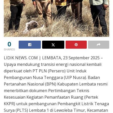
0
SHARES
LIDIK NEWS. COM | LEMBATA, 23 September 2025 –
Upaya mendukung transisi energi nasional kembali
diperkuat oleh PT PLN (Persero) Unit Induk
Pembangunan Nusa Tenggara (UIP Nusra). Badan
Pertanahan Nasional (BPN) Kabupaten Lembata resmi
menerbitkan dokumen Pertimbangan Teknis
Kesesuaian Kegiatan Pemanfaatan Ruang (Pertek
KKPR) untuk pembangunan Pembangkit Listrik Tenaga
Surya (PLTS) Lembata 1 di Lewoleba Timur, Kecamatan