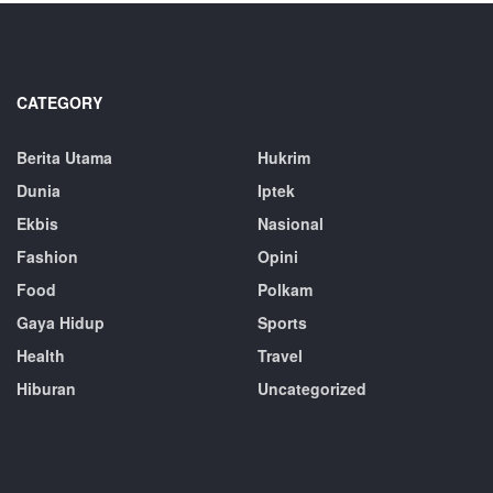
CATEGORY
Berita Utama
Hukrim
Dunia
Iptek
Ekbis
Nasional
Fashion
Opini
Food
Polkam
Gaya Hidup
Sports
Health
Travel
Hiburan
Uncategorized