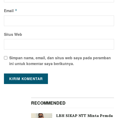
Email
*
Situs Web
Simpan nama, email, dan situs web saya pada peramban
ini untuk komentar saya berikutnya.
RECOMMENDED
LBH SIKAP NTT Minta Pemda