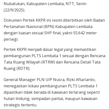
Nubatukan, Kabupaten Lembata, NTT, Senin
(22/9/2025).
Dokumen Pertek KKPR ini resmi diterbitkan oleh Badan
Pertanahan Nasional (BPN) Kabupaten Lembata
dengan luasan sesuai SHP final, yakni 55.642 meter
persegi.
Pertek KKPR menjadi dasar legal yang memastikan
pembangunan PLTS Lembata 1 sesuai dengan Rencana
Tata Ruang Wilayah (RTRW) dan Rencana Detail Tata
Ruang (RDTR).
General Manager PLN UIP Nusra, Rizki Aftarianto,
menegaskan lokasi pembangunan PLTS Lembata 1
dipastikan tidak berada di kawasan terlarang seperti
hutan lindung, sempadan pantai, maupun kawasan
strategis tertentu.