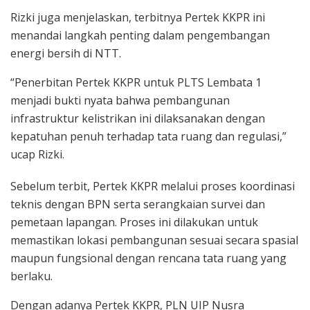
Rizki juga menjelaskan, terbitnya Pertek KKPR ini
menandai langkah penting dalam pengembangan
energi bersih di NTT.
“Penerbitan Pertek KKPR untuk PLTS Lembata 1
menjadi bukti nyata bahwa pembangunan
infrastruktur kelistrikan ini dilaksanakan dengan
kepatuhan penuh terhadap tata ruang dan regulasi,”
ucap Rizki.
Sebelum terbit, Pertek KKPR melalui proses koordinasi
teknis dengan BPN serta serangkaian survei dan
pemetaan lapangan. Proses ini dilakukan untuk
memastikan lokasi pembangunan sesuai secara spasial
maupun fungsional dengan rencana tata ruang yang
berlaku.
Dengan adanya Pertek KKPR, PLN UIP Nusra