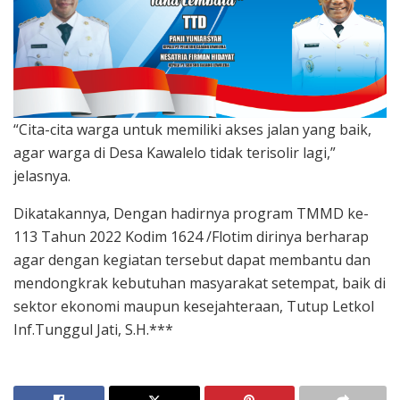
“Cita-cita warga untuk memiliki akses jalan yang baik,
agar warga di Desa Kawalelo tidak terisolir lagi,”
jelasnya.
Dikatakannya, Dengan hadirnya program TMMD ke-
113 Tahun 2022 Kodim 1624 /Flotim dirinya berharap
agar dengan kegiatan tersebut dapat membantu dan
mendongkrak kebutuhan masyarakat setempat, baik di
sektor ekonomi maupun kesejahteraan, Tutup Letkol
Inf.Tunggul Jati, S.H.***