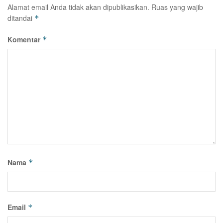
Alamat email Anda tidak akan dipublikasikan.
Ruas yang wajib
ditandai
*
Komentar
*
Nama
*
Email
*