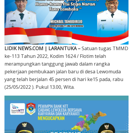
LIDIK NEWS.COM | LARANTUKA –
Satuan tugas TMMD
ke-113 Tahun 2022, Kodim 1624 / Flotim telah
merampungkan tanggung jawab dalam rangka
pekerjaan pembukaan jalan baru di desa Lewomuda
yang telah berjalan 45 persen di hari ke15 pada, rabu
(25/05/2022 ). Pukul 13.00, Wita.