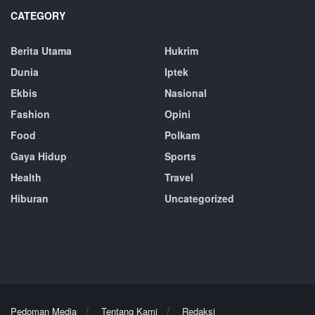
CATEGORY
Berita Utama
Hukrim
Dunia
Iptek
Ekbis
Nasional
Fashion
Opini
Food
Polkam
Gaya Hidup
Sports
Health
Travel
Hiburan
Uncategorized
Pedoman Media
Tentang Kami
Redaksi