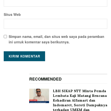
Situs Web
Simpan nama, email, dan situs web saya pada peramban
ini untuk komentar saya berikutnya.
RECOMMENDED
LBH SIKAP NTT Minta Pemda
Lembata Kaji Matang Rencana
Kehadiran Alfamart dan
Indomaret, Soroti Dampaknya
terhadap UMKM dan