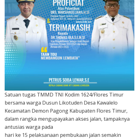
Satuan tugas TMMD TNI Kodim 1624/Flores Timur
bersama warga Dusun Likotuden Desa Kawalelo
Kecamatan Demon Pagong Kabupaten Flores Timur,
dalam rangka mengupayakan akses jalan, tampaknya
antusias warga pada
hari ke 15 pelaksanaan pembukaan jalan semakin