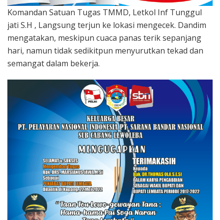
Komandan Satuan Tugas TMMD, Letkol Inf Tunggul
jati S.H , Langsung terjun ke lokasi mengecek. Dandim
mengatakan, meskipun cuaca panas terik sepanjang
hari, namun tidak sedikitpun menyurutkan tekad dan
semangat dalam bekerja.