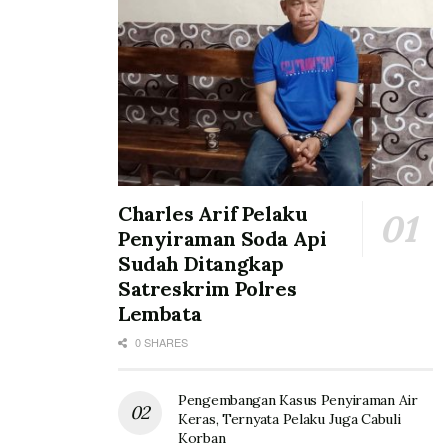
Charles Arif Pelaku
Penyiraman Soda Api
Sudah Ditangkap
Satreskrim Polres
Lembata
0 SHARES
Pengembangan Kasus Penyiraman Air
Keras, Ternyata Pelaku Juga Cabuli
Korban