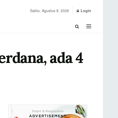
Sabtu, Agustus 8, 2026
Login
erdana, ada 4