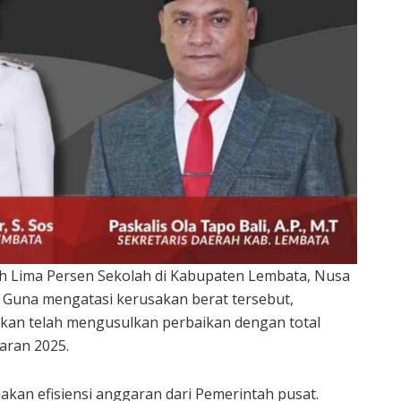
 Lima Persen Sekolah di Kabupaten Lembata, Nusa
 Guna mengatasi kerusakan berat tersebut,
ikan telah mengusulkan perbaikan dengan total
aran 2025.
akan efisiensi anggaran dari Pemerintah pusat.