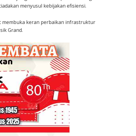
iadakan menyusul kebijakan efisiensi.
 membuka keran perbaikan infrastruktur
sik Grand.