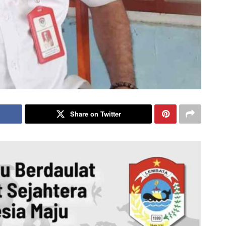
Share on Twitter