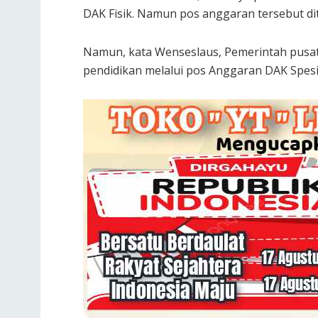
DAK Fisik. Namun pos anggaran tersebut dit
Namun, kata Wenseslaus, Pemerintah pusat
pendidikan melalui pos Anggaran DAK Spesi