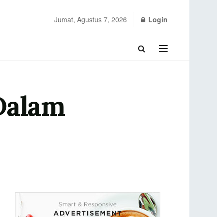
Jumat, Agustus 7, 2026
Login
Dalam