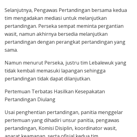
Selanjutnya, Pengawas Pertandingan bersama kedua
tim mengadakan mediasi untuk melanjutkan
pertandingan. Perseka sempat meminta pergantian
wasit, namun akhirnya bersedia melanjutkan
pertandingan dengan perangkat pertandingan yang
sama.
Namun menurut Perseka, justru tim Lebalewuk yang
tidak kembali memasuki lapangan sehingga
pertandingan tidak dapat dilanjutkan.
Pertemuan Terbatas Hasilkan Kesepakatan
Pertandingan Diulang
Usai penghentian pertandingan, panitia menggelar
pertemuan yang dihadiri unsur panitia, pengawas
pertandingan, Komisi Disiplin, koordinator wasit,
aparat keamanan, serta ofisial kedua tim.