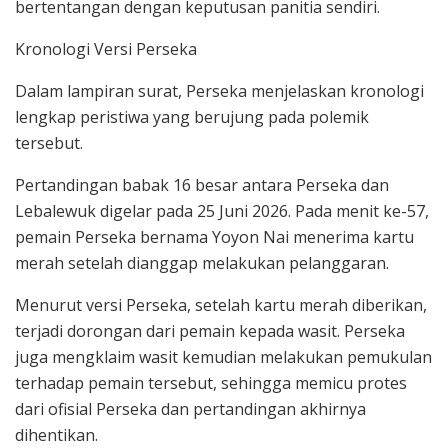
bertentangan dengan keputusan panitia sendiri.
Kronologi Versi Perseka
Dalam lampiran surat, Perseka menjelaskan kronologi
lengkap peristiwa yang berujung pada polemik
tersebut.
Pertandingan babak 16 besar antara Perseka dan
Lebalewuk digelar pada 25 Juni 2026. Pada menit ke-57,
pemain Perseka bernama Yoyon Nai menerima kartu
merah setelah dianggap melakukan pelanggaran.
Menurut versi Perseka, setelah kartu merah diberikan,
terjadi dorongan dari pemain kepada wasit. Perseka
juga mengklaim wasit kemudian melakukan pemukulan
terhadap pemain tersebut, sehingga memicu protes
dari ofisial Perseka dan pertandingan akhirnya
dihentikan.