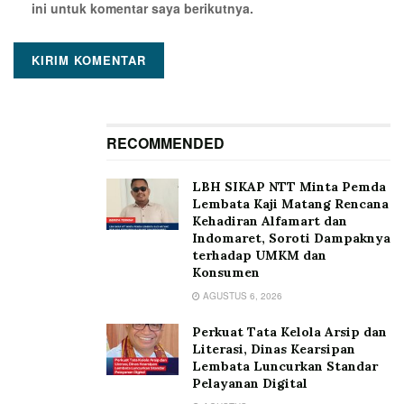
ini untuk komentar saya berikutnya.
RECOMMENDED
LBH SIKAP NTT Minta Pemda
Lembata Kaji Matang Rencana
Kehadiran Alfamart dan
Indomaret, Soroti Dampaknya
terhadap UMKM dan
Konsumen
AGUSTUS 6, 2026
Perkuat Tata Kelola Arsip dan
Literasi, Dinas Kearsipan
Lembata Luncurkan Standar
Pelayanan Digital