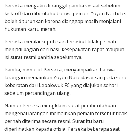
Perseka mengaku dipanggil panitia sesaat sebelum
kick-off dan diberitahu bahwa pemain Yoyon Nai tidak
boleh diturunkan karena dianggap masih menjalani
hukuman kartu merah.
Perseka menilai keputusan tersebut tidak pernah
menjadi bagian dari hasil kesepakatan rapat maupun
isi surat resmi panitia sebelumnya.
Panitia, menurut Perseka, menyampaikan bahwa
larangan memainkan Yoyon Nai didasarkan pada surat
keberatan dari Lebalewuk FC yang diajukan sehari
sebelum pertandingan ulang.
Namun Perseka mengklaim surat pemberitahuan
mengenai larangan memainkan pemain tersebut tidak
pernah diterima secara resmi. Surat itu baru
diperlihatkan kepada ofisial Perseka beberapa saat