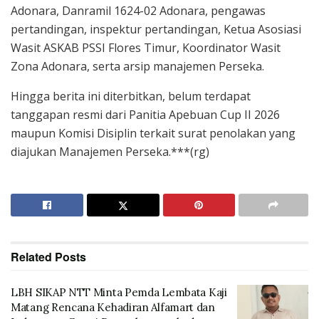
Adonara, Danramil 1624-02 Adonara, pengawas
pertandingan, inspektur pertandingan, Ketua Asosiasi
Wasit ASKAB PSSI Flores Timur, Koordinator Wasit
Zona Adonara, serta arsip manajemen Perseka.
Hingga berita ini diterbitkan, belum terdapat
tanggapan resmi dari Panitia Apebuan Cup II 2026
maupun Komisi Disiplin terkait surat penolakan yang
diajukan Manajemen Perseka.***(rg)
Related
Posts
LBH SIKAP NTT Minta Pemda Lembata Kaji
Matang Rencana Kehadiran Alfamart dan