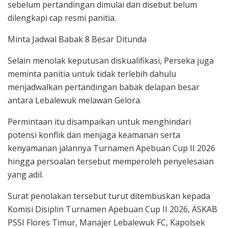
sebelum pertandingan dimulai dan disebut belum
dilengkapi cap resmi panitia.
Minta Jadwal Babak 8 Besar Ditunda
Selain menolak keputusan diskualifikasi, Perseka juga
meminta panitia untuk tidak terlebih dahulu
menjadwalkan pertandingan babak delapan besar
antara Lebalewuk melawan Gelora.
Permintaan itu disampaikan untuk menghindari
potensi konflik dan menjaga keamanan serta
kenyamanan jalannya Turnamen Apebuan Cup II 2026
hingga persoalan tersebut memperoleh penyelesaian
yang adil.
Surat penolakan tersebut turut ditembuskan kepada
Komisi Disiplin Turnamen Apebuan Cup II 2026, ASKAB
PSSI Flores Timur, Manajer Lebalewuk FC, Kapolsek