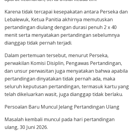
Karena tidak tercapai kesepakatan antara Perseka dan
Lebalewuk, Ketua Panitia akhirnya memutuskan
pertandingan diulang dengan durasi penuh 2 x 40
menit serta menyatakan pertandingan sebelumnya
dianggap tidak pernah terjadi.
Dalam pertemuan tersebut, menurut Perseka,
perwakilan Komisi Disiplin, Pengawas Pertandingan,
dan unsur perwasitan juga menyatakan bahwa apabila
pertandingan dinyatakan tidak pernah ada, maka
seluruh keputusan pertandingan, termasuk kartu yang
telah dikeluarkan wasit, juga dianggap tidak berlaku.
Persoalan Baru Muncul Jelang Pertandingan Ulang
Masalah kembali muncul pada hari pertandingan
ulang, 30 Juni 2026.