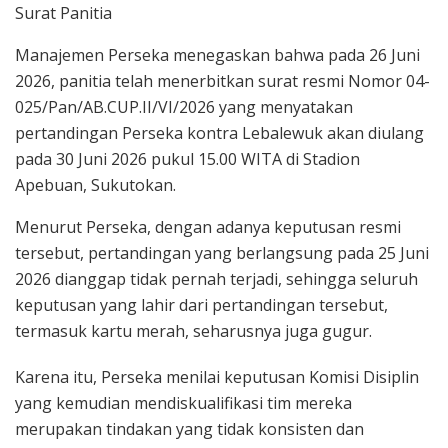
Surat Panitia
Manajemen Perseka menegaskan bahwa pada 26 Juni
2026, panitia telah menerbitkan surat resmi Nomor 04-
025/Pan/AB.CUP.II/VI/2026 yang menyatakan
pertandingan Perseka kontra Lebalewuk akan diulang
pada 30 Juni 2026 pukul 15.00 WITA di Stadion
Apebuan, Sukutokan.
Menurut Perseka, dengan adanya keputusan resmi
tersebut, pertandingan yang berlangsung pada 25 Juni
2026 dianggap tidak pernah terjadi, sehingga seluruh
keputusan yang lahir dari pertandingan tersebut,
termasuk kartu merah, seharusnya juga gugur.
Karena itu, Perseka menilai keputusan Komisi Disiplin
yang kemudian mendiskualifikasi tim mereka
merupakan tindakan yang tidak konsisten dan