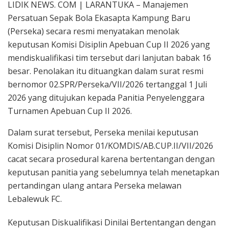
LIDIK NEWS. COM | LARANTUKA – Manajemen
Persatuan Sepak Bola Ekasapta Kampung Baru
(Perseka) secara resmi menyatakan menolak
keputusan Komisi Disiplin Apebuan Cup II 2026 yang
mendiskualifikasi tim tersebut dari lanjutan babak 16
besar. Penolakan itu dituangkan dalam surat resmi
bernomor 02.SPR/Perseka/VII/2026 tertanggal 1 Juli
2026 yang ditujukan kepada Panitia Penyelenggara
Turnamen Apebuan Cup II 2026.
Dalam surat tersebut, Perseka menilai keputusan
Komisi Disiplin Nomor 01/KOMDIS/AB.CUP.II/VII/2026
cacat secara prosedural karena bertentangan dengan
keputusan panitia yang sebelumnya telah menetapkan
pertandingan ulang antara Perseka melawan
Lebalewuk FC.
Keputusan Diskualifikasi Dinilai Bertentangan dengan