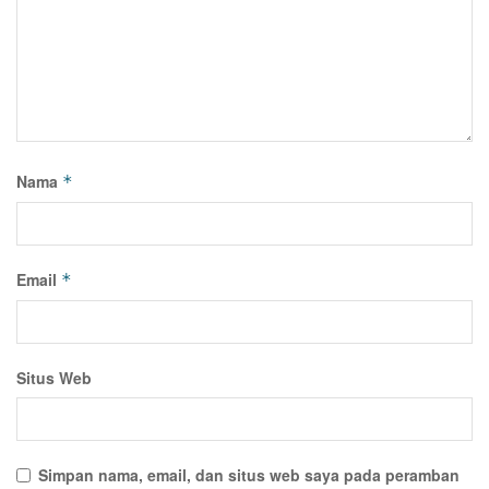
Nama
*
Email
*
Situs Web
Simpan nama, email, dan situs web saya pada peramban