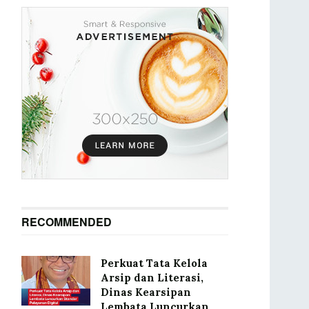
RECOMMENDED
Perkuat Tata Kelola
Arsip dan Literasi,
Dinas Kearsipan
Lembata Luncurkan