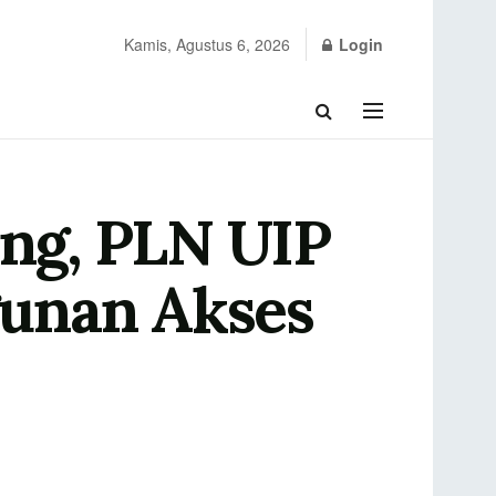
Kamis, Agustus 6, 2026
Login
ng, PLN UIP
gunan Akses