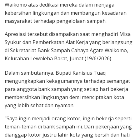
Waikomo atas dedikasi mereka dalam menjaga
kebersihan lingkungan dan membangun kesadaran
masyarakat terhadap pengelolaan sampah.
Apresiasi tersebut disampaikan saat menghadiri Misa
Syukur dan Pemberkatan Alat Kerja yang berlangsung
di Sekretariat Bank Sampah Cahaya Agate Waikomo,
Kelurahan Lewoleba Barat, Jumat (19/6/2026).
Dalam sambutannya, Bupati Kanisius Tuaq
mengungkapkan kekagumannya terhadap semangat
para anggota bank sampah yang setiap hari bekerja
membersihkan lingkungan demi menciptakan kota
yang lebih sehat dan nyaman.
“Saya ingin menjadi orang kotor, ingin bekerja seperti
teman-teman di bank sampah ini. Dari pekerjaan yang
dianggap kotor justru lahir kota yang bersih dan hati