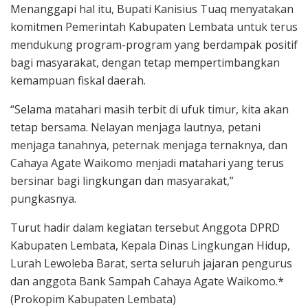
Menanggapi hal itu, Bupati Kanisius Tuaq menyatakan
komitmen Pemerintah Kabupaten Lembata untuk terus
mendukung program-program yang berdampak positif
bagi masyarakat, dengan tetap mempertimbangkan
kemampuan fiskal daerah.
“Selama matahari masih terbit di ufuk timur, kita akan
tetap bersama. Nelayan menjaga lautnya, petani
menjaga tanahnya, peternak menjaga ternaknya, dan
Cahaya Agate Waikomo menjadi matahari yang terus
bersinar bagi lingkungan dan masyarakat,”
pungkasnya.
Turut hadir dalam kegiatan tersebut Anggota DPRD
Kabupaten Lembata, Kepala Dinas Lingkungan Hidup,
Lurah Lewoleba Barat, serta seluruh jajaran pengurus
dan anggota Bank Sampah Cahaya Agate Waikomo.*
(Prokopim Kabupaten Lembata)