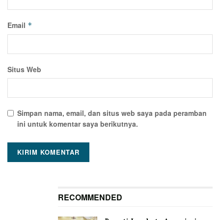
Email
*
Situs Web
Simpan nama, email, dan situs web saya pada peramban
ini untuk komentar saya berikutnya.
RECOMMENDED