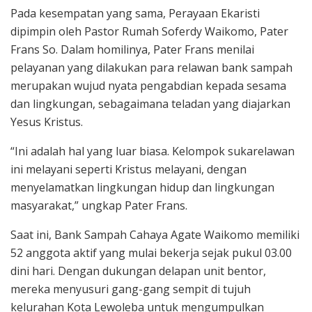
Pada kesempatan yang sama, Perayaan Ekaristi
dipimpin oleh Pastor Rumah Soferdy Waikomo, Pater
Frans So. Dalam homilinya, Pater Frans menilai
pelayanan yang dilakukan para relawan bank sampah
merupakan wujud nyata pengabdian kepada sesama
dan lingkungan, sebagaimana teladan yang diajarkan
Yesus Kristus.
“Ini adalah hal yang luar biasa. Kelompok sukarelawan
ini melayani seperti Kristus melayani, dengan
menyelamatkan lingkungan hidup dan lingkungan
masyarakat,” ungkap Pater Frans.
Saat ini, Bank Sampah Cahaya Agate Waikomo memiliki
52 anggota aktif yang mulai bekerja sejak pukul 03.00
dini hari. Dengan dukungan delapan unit bentor,
mereka menyusuri gang-gang sempit di tujuh
kelurahan Kota Lewoleba untuk mengumpulkan