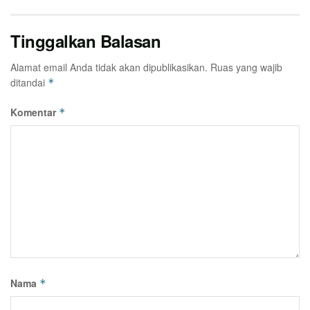
Tinggalkan Balasan
Alamat email Anda tidak akan dipublikasikan.
Ruas yang wajib
ditandai
*
Komentar
*
Nama
*