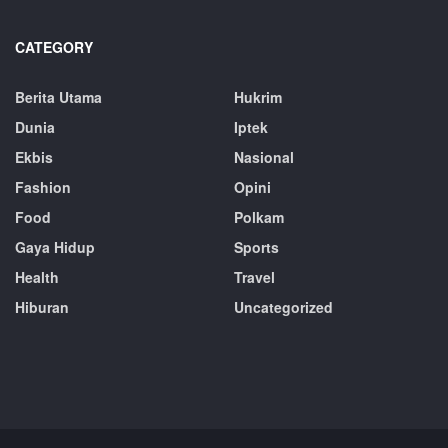
CATEGORY
Berita Utama
Hukrim
Dunia
Iptek
Ekbis
Nasional
Fashion
Opini
Food
Polkam
Gaya Hidup
Sports
Health
Travel
Hiburan
Uncategorized