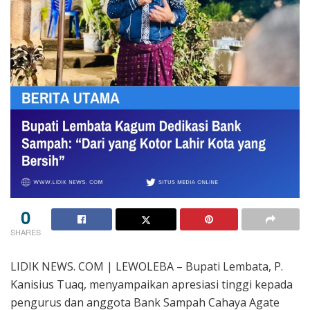
0
SHARES
LIDIK NEWS. COM | LEWOLEBA – Bupati Lembata, P.
Kanisius Tuaq, menyampaikan apresiasi tinggi kepada
pengurus dan anggota Bank Sampah Cahaya Agate