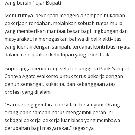
yang bersih,” ujar Bupati.
Menurutnya, pekerjaan mengelola sampah bukanlah
pekerjaan rendahan, melainkan sebuah tugas mulia
yang memberikan manfaat besar bagi lingkungan dan
masyarakat. Ia menegaskan bahwa di balik aktivitas
yang identik dengan sampah, terdapat kontribusi nyata
dalam menciptakan kehidupan yang lebih baik.
Bupati juga mendorong seluruh anggota Bank Sampah
Cahaya Agate Waikomo untuk terus bekerja dengan
penuh semangat, sukacita, dan kebanggaan atas
profesi yang dijalani.
“Harus riang gembira dan selalu tersenyum. Orang-
orang bank sampah harus mengambil peran ini
sebagai pekerja-pekerja luar biasa yang membawa
perubahan bagi masyarakat,” tegasnya.