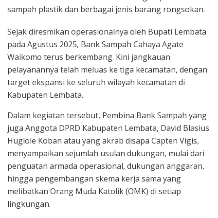
sampah plastik dan berbagai jenis barang rongsokan.
Sejak diresmikan operasionalnya oleh Bupati Lembata
pada Agustus 2025, Bank Sampah Cahaya Agate
Waikomo terus berkembang. Kini jangkauan
pelayanannya telah meluas ke tiga kecamatan, dengan
target ekspansi ke seluruh wilayah kecamatan di
Kabupaten Lembata.
Dalam kegiatan tersebut, Pembina Bank Sampah yang
juga Anggota DPRD Kabupaten Lembata, David Blasius
Huglole Koban atau yang akrab disapa Capten Vigis,
menyampaikan sejumlah usulan dukungan, mulai dari
penguatan armada operasional, dukungan anggaran,
hingga pengembangan skema kerja sama yang
melibatkan Orang Muda Katolik (OMK) di setiap
lingkungan.